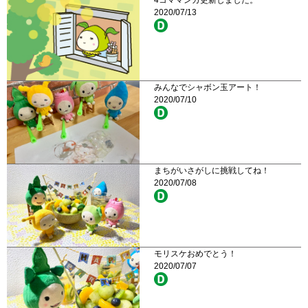
4コママンガ更新しました。
2020/07/13
みんなでシャボン玉アート！
2020/07/10
まちがいさがしに挑戦してね！
2020/07/08
モリスケおめでとう！
2020/07/07