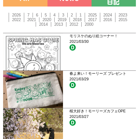
2026
7
6
5
4
3
2
1
2025
2024
2023
2022
2021
2020
2019
2018
2017
2016
2015
2014
2013
2012
2000
モリスケのぬり絵コーナー！
2021/03/30
春よ来い！モーリーズ プレゼント
2021/03/29
桜大好き！モーリーズカフェOPE
2021/03/27