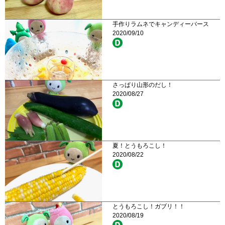
手作りラムネでキャンディーバース
2020/09/10
さっぱり山形のだし！
2020/08/27
夏！とうもろこし！
2020/08/22
とうもろこし！ガブリ！！
2020/08/19