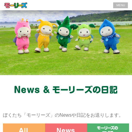
MENU
ぼくたち「モーリーズ」のNewsや日記をお送りします。