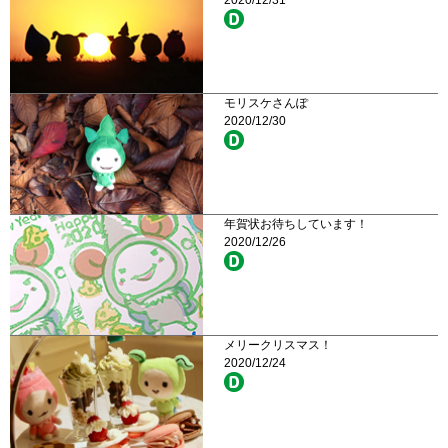
2020/12/31
モリスケさんぽ
2020/12/30
年賀状お待ちしています！
2020/12/26
メリークリスマス！
2020/12/24