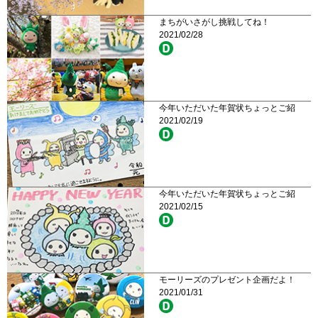
まちがいさがし挑戦してね！
2021/02/28
今年いただいた年賀状ちょっとご紹
2021/02/19
今年いただいた年賀状ちょっとご紹
2021/02/15
モーリーズのプレゼント企画だよ！
2021/01/31