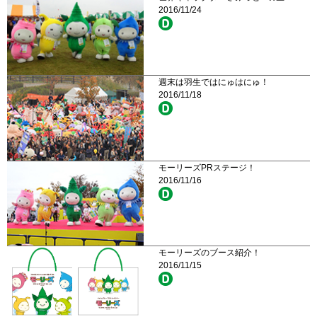
2016/11/24
週末は羽生ではにゅはにゅ！
2016/11/18
モーリーズPRステージ！
2016/11/16
モーリーズのブース紹介！
2016/11/15