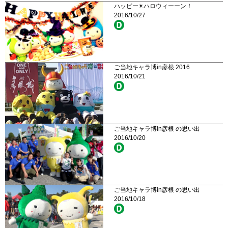
ハッピー✴︎ハロウィーーン！
2016/10/27
ご当地キャラ博in彦根 2016
2016/10/21
ご当地キャラ博in彦根 の思い出
2016/10/20
ご当地キャラ博in彦根 の思い出
2016/10/18