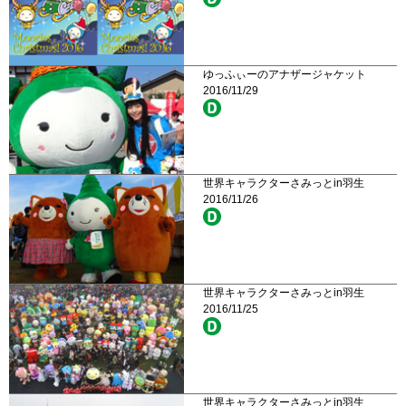
ゆっふぃーのアナザージャケット
2016/11/29
世界キャラクターさみっとin羽生
2016/11/26
世界キャラクターさみっとin羽生
2016/11/25
世界キャラクターさみっとin羽生