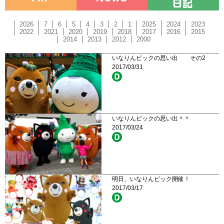
2026
7
6
5
4
3
2
1
2025
2024
2023
2022
2021
2020
2019
2018
2017
2016
2015
2014
2013
2012
2000
いなりんピックの思い出 その2
2017/03/31
いなりんピックの思い出＾＾
2017/03/24
明日、いなりんピック開催！
2017/03/17