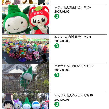
ムジナもん誕生日会 その2
2017/03/09
ムジナもん誕生日会 その1
2017/03/08
オカザえもんのおともだち 10
2017/03/07
オカザえもんのおともだち10
2017/03/06