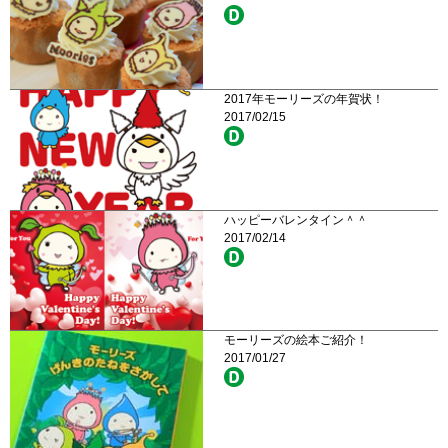
2017年モーリーズの年賀状！
2017/02/15
ハッピーバレンタイン＾＾
2017/02/14
モーリーズの絵本ご紹介！
2017/01/27