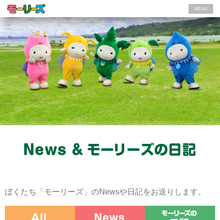
MENU
ぼくたち「モーリーズ」のNewsや日記をお送りします。