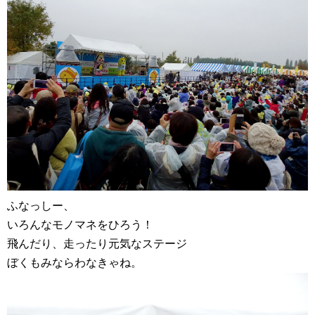
ふなっしー、
いろんなモノマネをひろう！
飛んだり、走ったり元気なステージ
ぼくもみならわなきゃね。