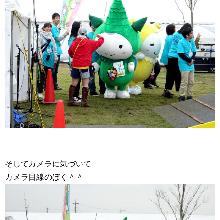
そしてカメラに気づいて
カメラ目線のぼく＾＾