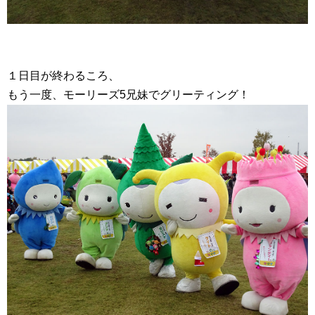
１日目が終わるころ、
もう一度、モーリーズ5兄妹でグリーティング！