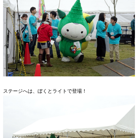
ステージへは、ぼくとライトで登場！