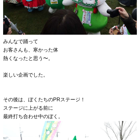
みんなで踊って
お客さんも、寒かった体
熱くなったと思う〜。
楽しい企画でした。
その後は、ぼくたちのPRステージ！
ステージに上がる前に
最終打ち合わせ中のぼく。