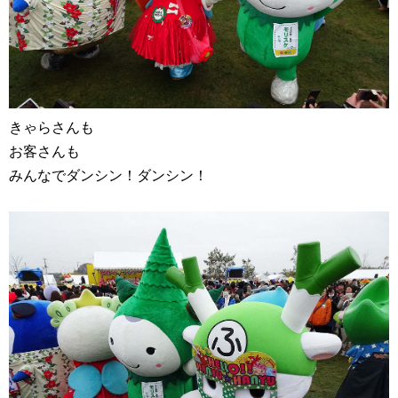
きゃらさんも
お客さんも
みんなでダンシン！ダンシン！