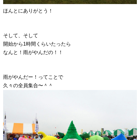
ほんとにありがとう！
そして、そして
開始から1時間くらいたったら
なんと！雨がやんだの！！
雨がやんだー！ってことで
久々の全員集合〜＾＾