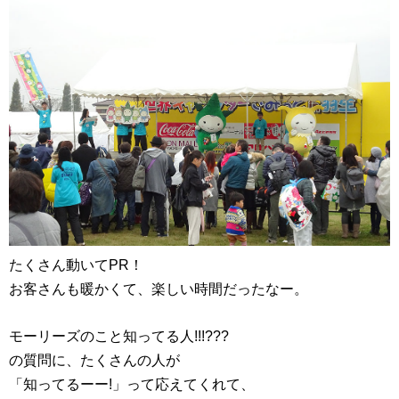
たくさん動いてPR！
お客さんも暖かくて、楽しい時間だったなー。
モーリーズのこと知ってる人!!!???
の質問に、たくさんの人が
「知ってるーー!」って応えてくれて、