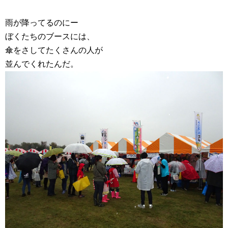
雨が降ってるのにー
ぼくたちのブースには、
傘をさしてたくさんの人が
並んでくれたんだ。