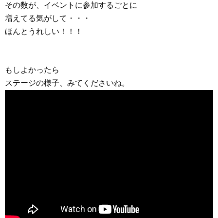
その数が、イベントに参加するごとに
増えてる気がして・・・
ほんとうれしい！！！
もしよかったら
ステージの様子、みてくださいね。