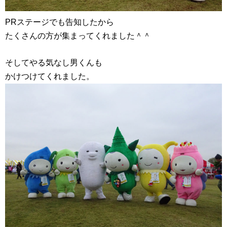
PRステージでも告知したから
たくさんの方が集まってくれました＾＾
そしてやる気なし男くんも
かけつけてくれました。