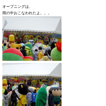
オープニングは、
雨の中おこなわれたよ。。。