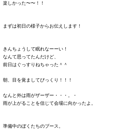
楽しかった〜〜！！
まずは初日の様子からお伝えします！
きんちょうして眠れなーーい！
なんて思ってたんだけど、
前日はぐっすりねちゃった＾＾
朝、目を覚ましてびっくり！！！
なんと外は雨がザーザー・・・。・
雨が上がることを信じて会場に向かったよ。
準備中のぼくたちのブース。