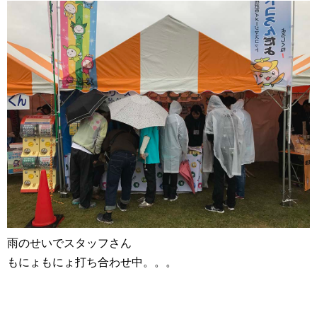
雨のせいでスタッフさん
もにょもにょ打ち合わせ中。。。