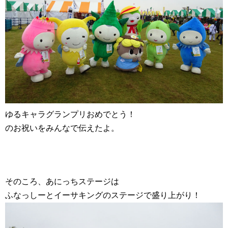
ゆるキャラグランプリおめでとう！
のお祝いをみんなで伝えたよ。
そのころ、あにっちステージは
ふなっしーとイーサキングのステージで盛り上がり！