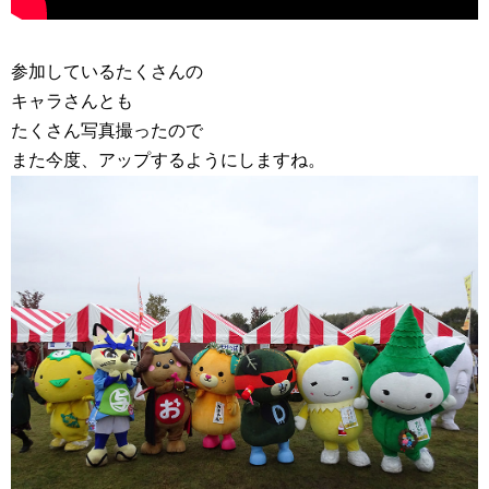
参加しているたくさんの
キャラさんとも
たくさん写真撮ったので
また今度、アップするようにしますね。