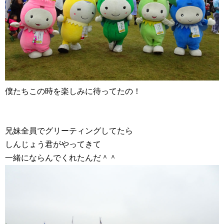
僕たちこの時を楽しみに待ってたの！
兄妹全員でグリーティングしてたら
しんじょう君がやってきて
一緒にならんでくれたんだ＾＾