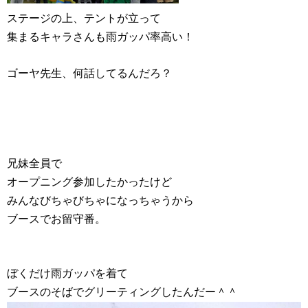
ステージの上、テントが立って
集まるキャラさんも雨ガッパ率高い！
ゴーヤ先生、何話してるんだろ？
兄妹全員で
オープニング参加したかったけど
みんなびちゃびちゃになっちゃうから
ブースでお留守番。
ぼくだけ雨ガッパを着て
ブースのそばでグリーティングしたんだー＾＾