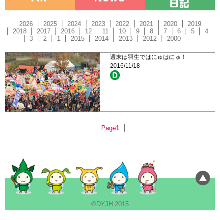
2026
2025
2024
2023
2022
2021
2020
2019
2018
2017
2016
12
11
10
9
8
7
6
5
4
3
2
1
2015
2014
2013
2012
2000
週末は羽生ではにゅはにゅ！
2016/11/18
Page1
©DYJH 2015