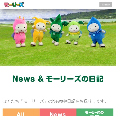
MENU
ぼくたち「モーリーズ」のNewsや日記をお送りします。