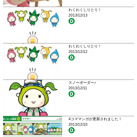
わくわくしりとり！
2013/12/13
わくわくしりとり！
2013/12/12
スノーボーダー♪
2013/12/11
4コママンガが更新されました！
2013/12/10