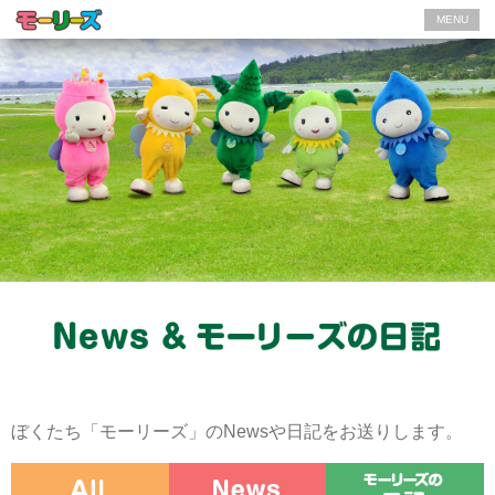
MENU
ぼくたち「モーリーズ」のNewsや日記をお送りします。