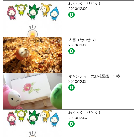
わくわくしりとり！
2013/12/09
大雪（たいせつ）
2013/12/06
キャンディーのお花図鑑 〜椿〜
2013/12/05
わくわくしりとり！
2013/12/04