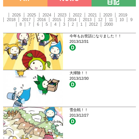
2026
2025
2024
2023
2022
2021
2020
2019
2018
2017
2016
2015
2014
2013
12
11
10
9
8
7
6
5
4
3
2
1
2012
2000
今年もお世話になりました！！
2013/12/31
大掃除！！
2013/12/30
雪合戦！！
2013/12/27