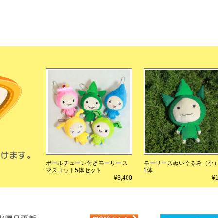
ボールチェーン付きモーリーズ
モーリーズぬいぐるみ（小
マスコット5体セット
1体
¥3,400
¥1