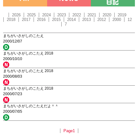
2026
2025
2024
2023
2022
2021
2020
2019
2018
2017
2016
2015
2014
2013
2012
2000
12
7
まちがいさがしのこたえ
2000/12/07
まちがいさがしのこたえ 2018
2000/10/10
まちがいさがしのこたえ 2018
2000/08/03
まちがいさがしのこたえ 2018
2000/07/23
まちがいさがしのこたえだよ＾＾
2000/07/05
Page1