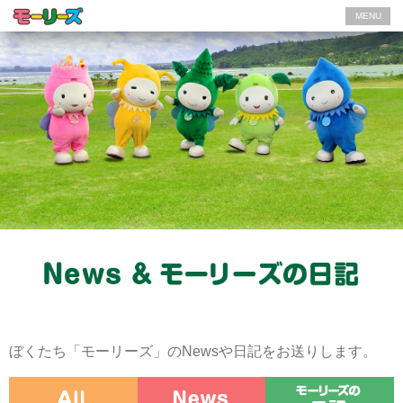
MENU
ぼくたち「モーリーズ」のNewsや日記をお送りします。