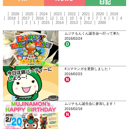
2026
2025
2024
2023
2022
2021
2020
2019
2018
2017
2016
12
11
10
9
8
7
6
5
4
3
2
1
2015
2014
2013
2012
2000
ムジナもんくん誕生会へ行って来た
2016/02/24
4コママンガを更新しました！
2016/02/23
ムジナもん誕生会に参加します！
2016/02/18