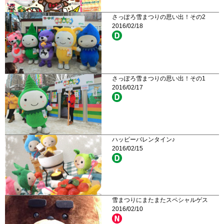
さっぽろ雪まつりの思い出！その2
2016/02/18
さっぽろ雪まつりの思い出！その1
2016/02/17
ハッピーバレンタイン♪
2016/02/15
雪まつりにまたまたスペシャルゲス
2016/02/10