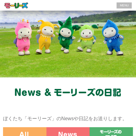
MENU
ぼくたち「モーリーズ」のNewsや日記をお送りします。