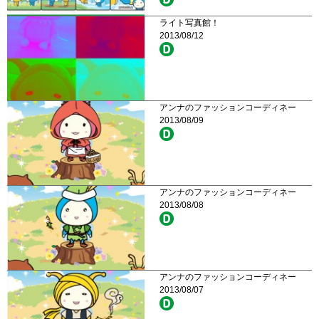
ライト写真館！
2013/08/12
アンナのファッションコーディネー
2013/08/09
アンナのファッションコーディネー
2013/08/08
アンナのファッションコーディネー
2013/08/07