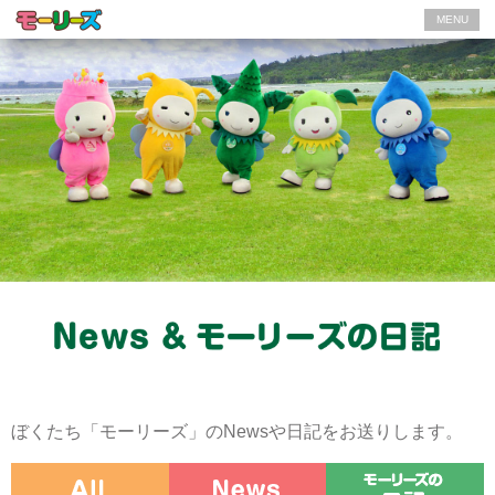
MENU
ぼくたち「モーリーズ」のNewsや日記をお送りします。