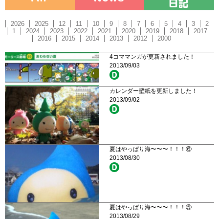
2026
2025
12
11
10
9
8
7
6
5
4
3
2
1
2024
2023
2022
2021
2020
2019
2018
2017
2016
2015
2014
2013
2012
2000
4コママンガが更新されました！
2013/09/03
カレンダー壁紙を更新しました！
2013/09/02
夏はやっぱり海〜〜〜！！！⑥
2013/08/30
夏はやっぱり海〜〜〜！！！⑤
2013/08/29