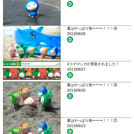
夏はやっぱり海〜〜〜！！！④
2013/08/28
4コママンガが更新されました！
2013/08/27
夏はやっぱり海〜〜〜！！！③
2013/08/26
夏はやっぱり海〜〜〜！！！②
2013/08/23