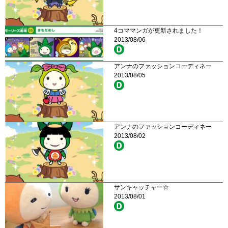
4コママンガが更新されました！
2013/08/06
アンナのファッションコーディネー
2013/08/05
アンナのファッションコーディネー
2013/08/02
サンキャッチャー☆
2013/08/01