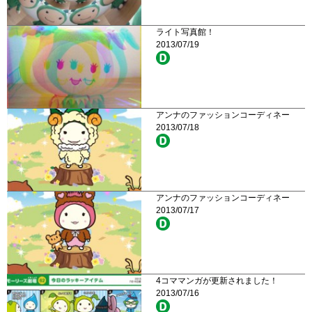
ライト写真館！
2013/07/19
アンナのファッションコーディネー
2013/07/18
アンナのファッションコーディネー
2013/07/17
4コママンガが更新されました！
2013/07/16