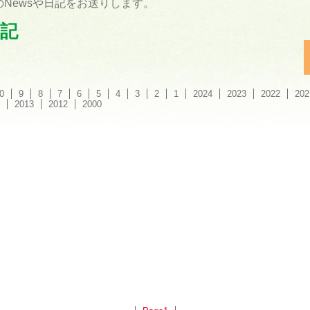
Newsや日記をお送りします。
記
0
9
8
7
6
5
4
3
2
1
2024
2023
2022
202
2013
2012
2000