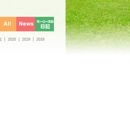
1
2020
2019
2018