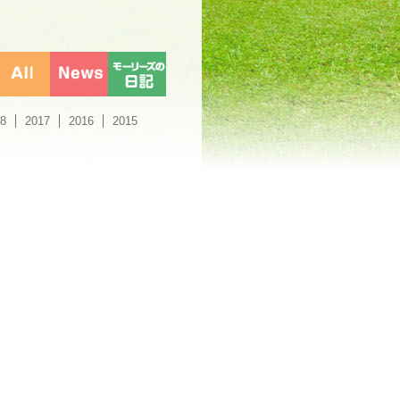
8
2017
2016
2015