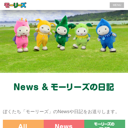
MENU
ぼくたち「モーリーズ」のNewsや日記をお送りします。