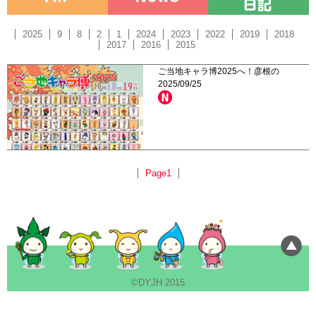
2025
9
8
2
1
2024
2023
2022
2019
2018
2017
2016
2015
ご当地キャラ博2025へ！彦根の
2025/09/25
Page1
©DYJH 2015