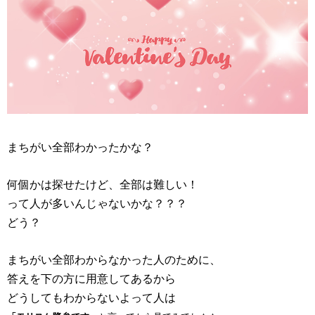
まちがい全部わかったかな？
何個かは探せたけど、全部は難しい！
って人が多いんじゃないかな？？？
どう？
まちがい全部わからなかった人のために、
答えを下の方に用意してあるから
どうしてもわからないよって人は