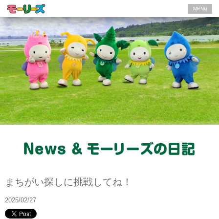
MENU
モーリーズの日記
まちがい探しに挑戦してね！
2025/02/27