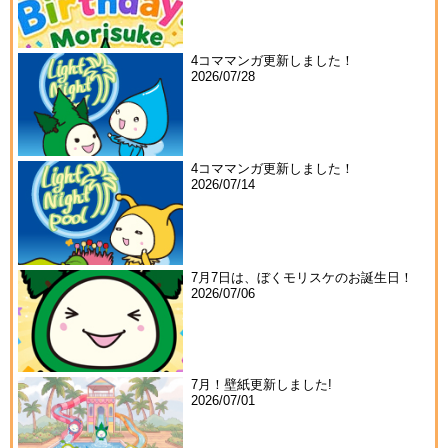
4コママンガ更新しました！
2026/07/28
4コママンガ更新しました！
2026/07/14
7月7日は、ぼくモリスケのお誕生日！
2026/07/06
7月！壁紙更新しました!
2026/07/01