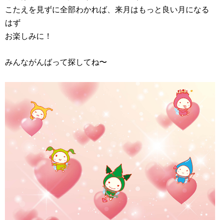
こたえを見ずに全部わかれば、来月はもっと良い月になる
はず
お楽しみに！
みんながんばって探してね〜