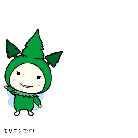
モリスケです!