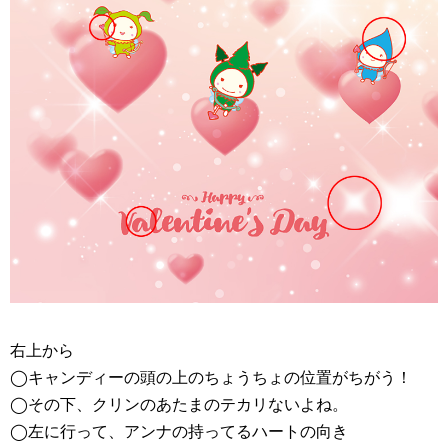
右上から
◯キャンディーの頭の上のちょうちょの位置がちがう！
◯その下、クリンのあたまのテカリないよね。
◯左に行って、アンナの持ってるハートの向き