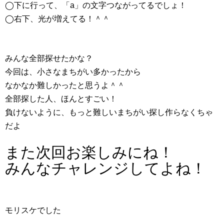
◯下に行って、「a」の文字つながってるでしょ！
◯右下、光が増えてる！＾＾
みんな全部探せたかな？
今回は、小さなまちがい多かったから
なかなか難しかったと思うよ＾＾
全部探した人、ほんとすごい！
負けないように、もっと難しいまちがい探し作らなくちゃ
だよ
また次回お楽しみにね！
みんなチャレンジしてよね！
モリスケでした