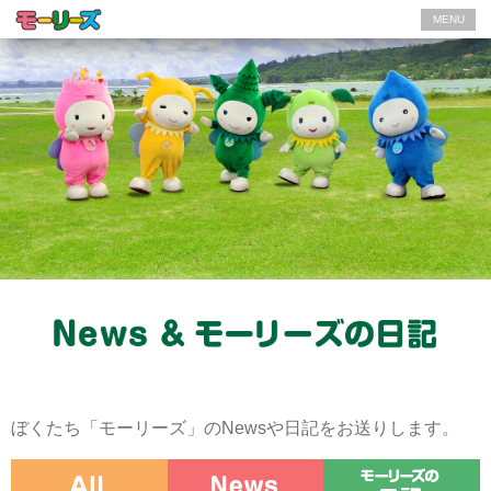
MENU
ぼくたち「モーリーズ」のNewsや日記をお送りします。