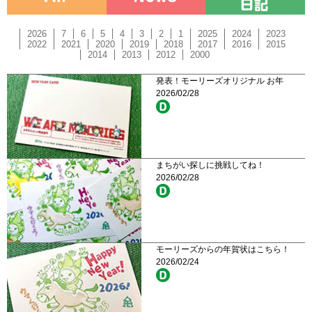
2026
7
6
5
4
3
2
1
2025
2024
2023
2022
2021
2020
2019
2018
2017
2016
2015
2014
2013
2012
2000
発表！モーリーズオリジナル お年
2026/02/28
まちがい探しに挑戦してね！
2026/02/28
モーリーズからの年賀状はこちら！
2026/02/24