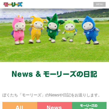
MENU
ぼくたち「モーリーズ」のNewsや日記をお送りします。