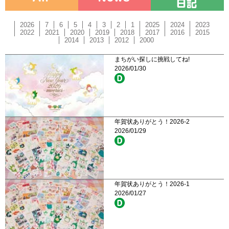
2026
7
6
5
4
3
2
1
2025
2024
2023
2022
2021
2020
2019
2018
2017
2016
2015
2014
2013
2012
2000
まちがい探しに挑戦してね!
2026/01/30
年賀状ありがとう！2026-2
2026/01/29
年賀状ありがとう！2026-1
2026/01/27