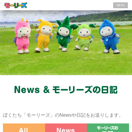
MENU
ぼくたち「モーリーズ」のNewsや日記をお送りします。