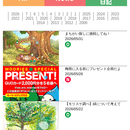
2026
7
6
5
4
3
2
1
2025
2024
2023
2022
2021
2020
2019
2018
2017
2016
2015
2014
2013
2012
2000
まちがい探しに挑戦してね！
2026/05/31
梅雨に入る前にプレゼント企画だよ
2026/05/26
【モリスケ調べ】緑について考えて
2026/05/22