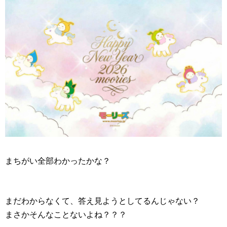
まちがい全部わかったかな？
まだわからなくて、答え見ようとしてるんじゃない？
まさかそんなことないよね？？？