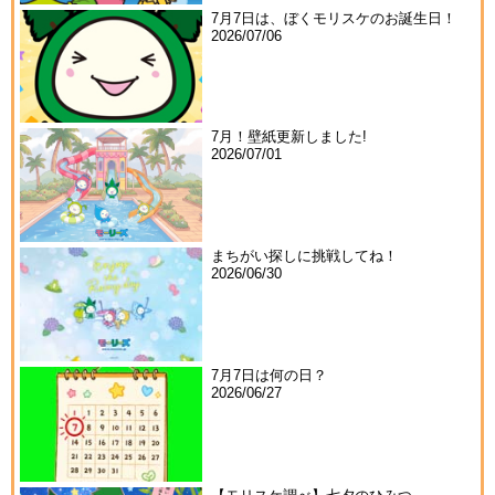
7月7日は、ぼくモリスケのお誕生日！
2026/07/06
7月！壁紙更新しました!
2026/07/01
まちがい探しに挑戦してね！
2026/06/30
7月7日は何の日？
2026/06/27