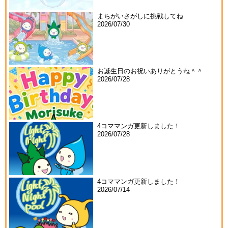
まちがいさがしに挑戦してね
2026/07/30
お誕生日のお祝いありがとうね＾＾
2026/07/28
4コママンガ更新しました！
2026/07/28
4コママンガ更新しました！
2026/07/14