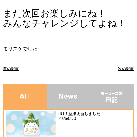
また次回お楽しみにね！
みんなチャレンジしてよね！
モリスケでした
前の記事
次の記事
8月！壁紙更新しました!
2026/08/01