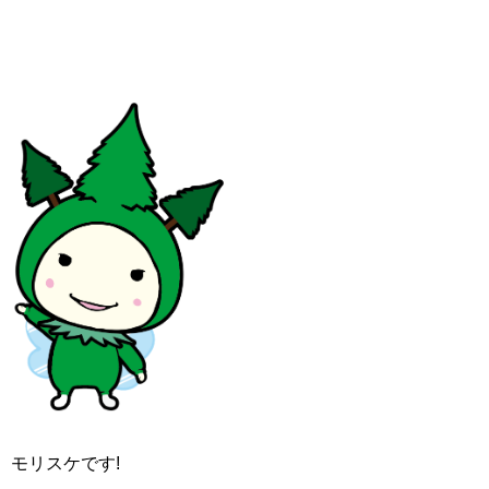
モリスケです!