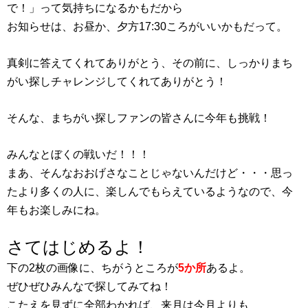
で！」って気持ちになるかもだから
お知らせは、お昼か、夕方17:30ころがいいかもだって。
真剣に答えてくれてありがとう、その前に、しっかりまち
がい探しチャレンジしてくれてありがとう！
そんな、まちがい探しファンの皆さんに今年も挑戦！
みんなとぼくの戦いだ！！！
まあ、そんなおおげさなことじゃないんだけど・・・思っ
たより多くの人に、楽しんでもらえているようなので、今
年もお楽しみにね。
さてはじめるよ！
下の2枚の画像に、ちがうところが
5か所
あるよ。
ぜひぜひみんなで探してみてね！
こたえを見ずに全部わかれば、来月は今月よりも