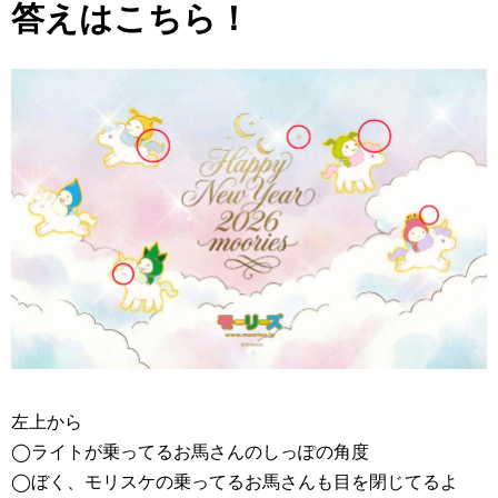
答えはこちら！
左上から
◯ライトが乗ってるお馬さんのしっぽの角度
◯ぼく、モリスケの乗ってるお馬さんも目を閉じてるよ