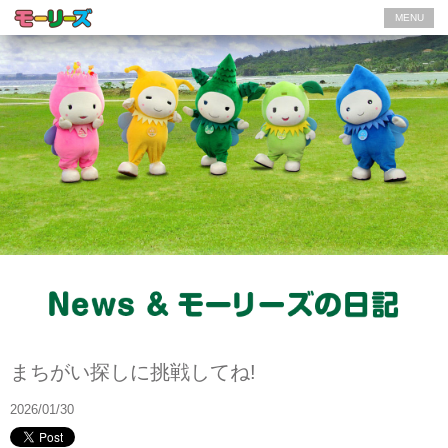
MENU
モーリーズの日記
まちがい探しに挑戦してね!
2026/01/30