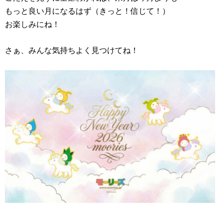
もっと良い月になるはず（きっと！信じて！）
お楽しみにね！
さぁ、みんな気持ちよく見つけてね！