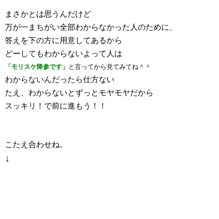
まさかとは思うんだけど
万が一まちがい全部わからなかった人のために、
答えを下の方に用意してあるから
どーしてもわからないよって人は
「モリスケ降参です」
と言ってから見てみてね＾＾
わからないんだったら仕方ない
たえ、わからないとずっとモヤモヤだから
スッキリ！で前に進もう！！
こたえ合わせね。
↓