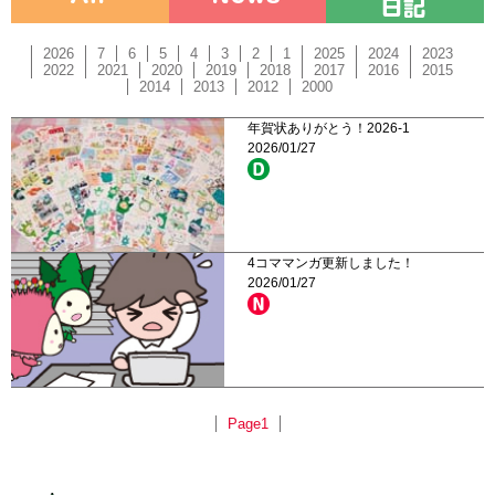
2026
7
6
5
4
3
2
1
2025
2024
2023
2022
2021
2020
2019
2018
2017
2016
2015
2014
2013
2012
2000
年賀状ありがとう！2026-1
2026/01/27
4コママンガ更新しました！
2026/01/27
Page1