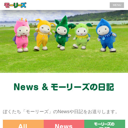
MENU
ぼくたち「モーリーズ」のNewsや日記をお送りします。