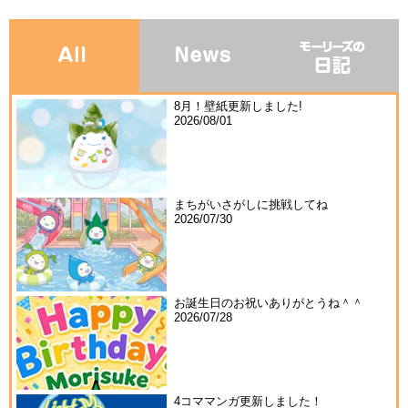
8月！壁紙更新しました!
2026/08/01
まちがいさがしに挑戦してね
2026/07/30
お誕生日のお祝いありがとうね＾＾
2026/07/28
4コママンガ更新しました！