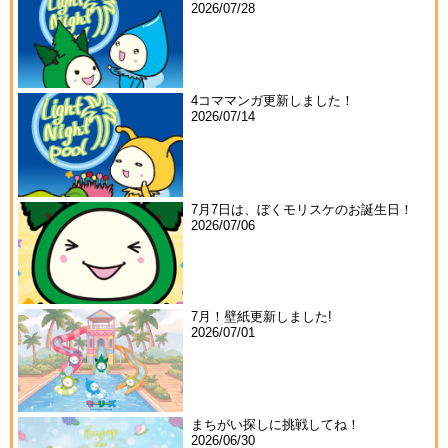
2026/07/28
4コママンガ更新しました！
2026/07/14
7月7日は、ぼくモリスケのお誕生日！
2026/07/06
7月！壁紙更新しました!
2026/07/01
まちがい探しに挑戦してね！
2026/06/30