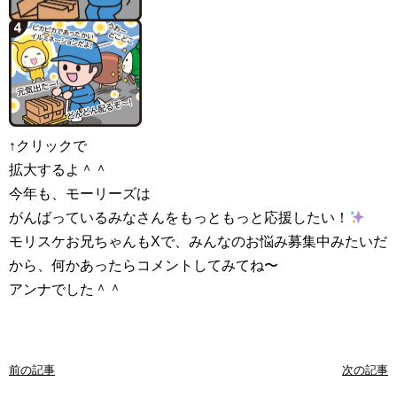
↑クリックで
拡大するよ＾＾
今年も、モーリーズは
がんばっているみなさんをもっともっと応援したい！
モリスケお兄ちゃんもXで、みんなのお悩み募集中みたいだ
から、何かあったらコメントしてみてね〜
アンナでした＾＾
前の記事
次の記事