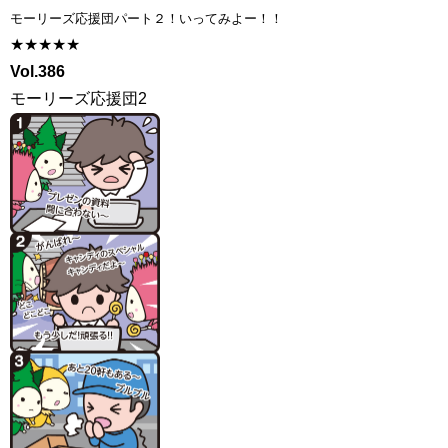
モーリーズ応援団パート２！いってみよー！！
★★★★★
Vol.386
モーリーズ応援団2