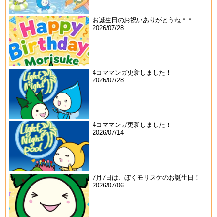
お誕生日のお祝いありがとうね＾＾
2026/07/28
4コママンガ更新しました！
2026/07/28
4コママンガ更新しました！
2026/07/14
7月7日は、ぼくモリスケのお誕生日！
2026/07/06