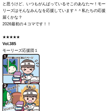
と思うけど、いつもがんばっているそこのあなた〜！モー
リーズはそんなみんなを応援しています＾＾私たちの応援
届くかな？
2026最初の４コマです！！
★★★★★
Vol.385
モーリーズ応援団１