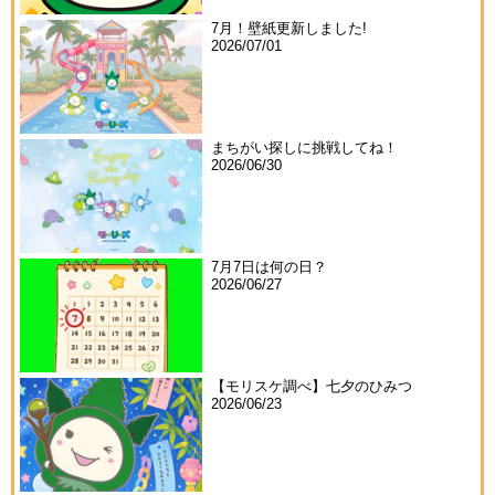
7月！壁紙更新しました!
2026/07/01
まちがい探しに挑戦してね！
2026/06/30
7月7日は何の日？
2026/06/27
【モリスケ調べ】七夕のひみつ
2026/06/23