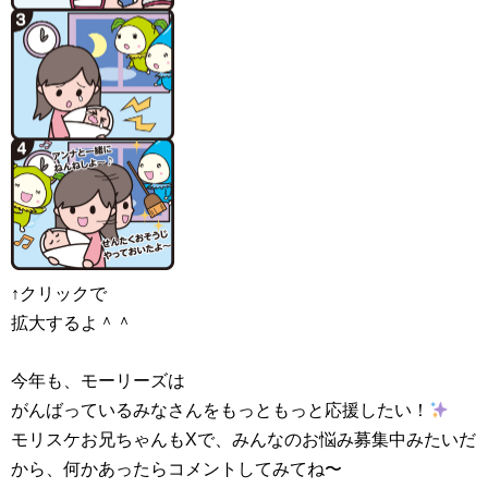
↑クリックで
拡大するよ＾＾
今年も、モーリーズは
がんばっているみなさんをもっともっと応援したい！
モリスケお兄ちゃんもXで、みんなのお悩み募集中みたいだ
から、何かあったらコメントしてみてね〜