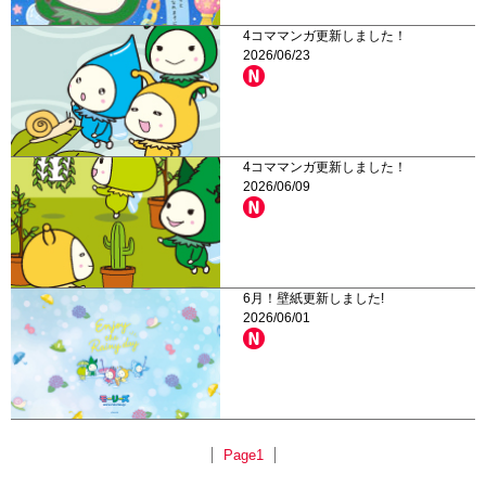
4コママンガ更新しました！
2026/06/23
4コママンガ更新しました！
2026/06/09
6月！壁紙更新しました!
2026/06/01
Page1