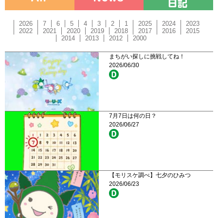
2026
7
6
5
4
3
2
1
2025
2024
2023
2022
2021
2020
2019
2018
2017
2016
2015
2014
2013
2012
2000
まちがい探しに挑戦してね！
2026/06/30
7月7日は何の日？
2026/06/27
【モリスケ調べ】七夕のひみつ
2026/06/23