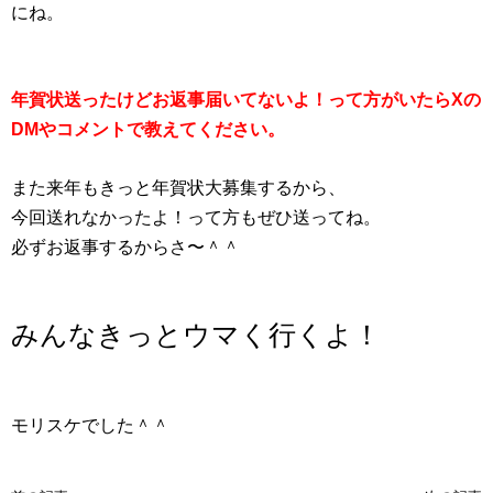
にね。
年賀状送ったけどお返事届いてないよ！って方がいたらXの
DMやコメントで教えてください。
また来年もきっと年賀状大募集するから、
今回送れなかったよ！って方もぜひ送ってね。
必ずお返事するからさ〜＾＾
みんなきっとウマく行くよ！
モリスケでした＾＾