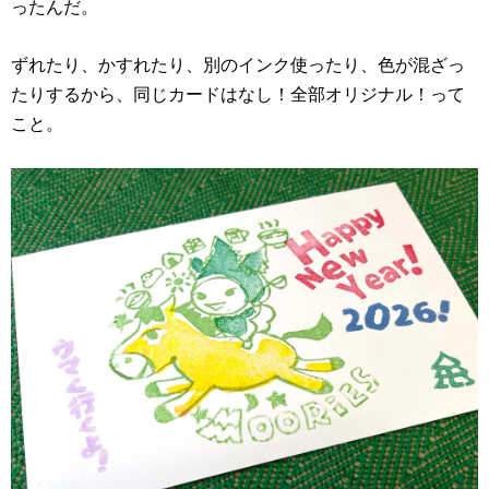
ったんだ。
ずれたり、かすれたり、別のインク使ったり、色が混ざっ
たりするから、同じカードはなし！全部オリジナル！って
こと。