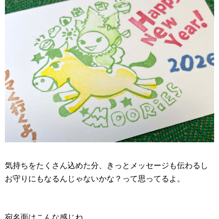
気持ちをたくさん込めた分、きっとメッセージも伝わるし
お守りにもなるんじゃないかな？って思ってるよ。
宛名面はこんな感じね。