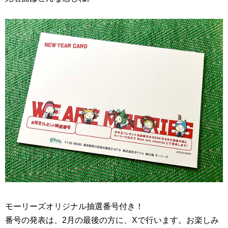
モーリーズオリジナル抽選番号付き！
番号の発表は、2月の最後の方に、Xで行います。お楽しみ