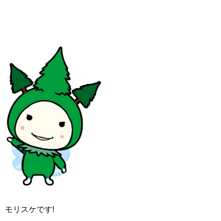
モリスケです!