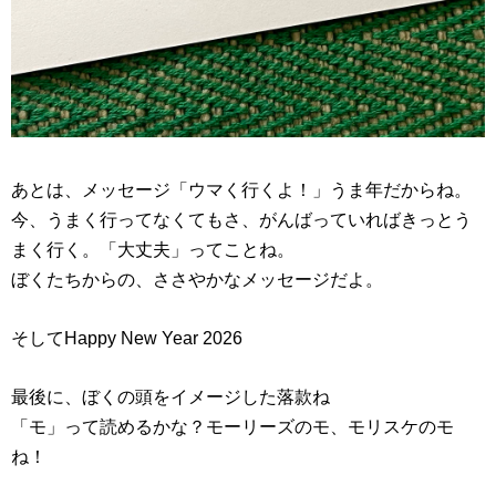
あとは、メッセージ「ウマく行くよ！」うま年だからね。
今、うまく行ってなくてもさ、がんばっていればきっとう
まく行く。「大丈夫」ってことね。
ぼくたちからの、ささやかなメッセージだよ。
そしてHappy New Year 2026
最後に、ぼくの頭をイメージした落款ね
「モ」って読めるかな？モーリーズのモ、モリスケのモ
ね！