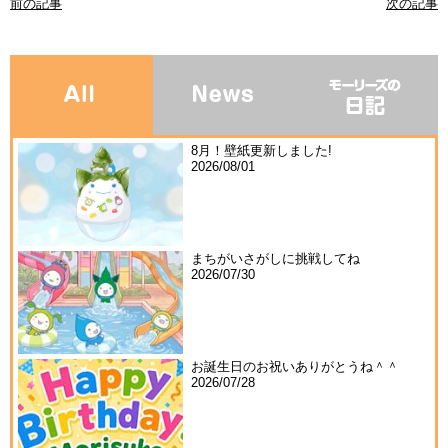
前の記事
次の記事
8月！壁紙更新しました!
2026/08/01
まちがいさがしに挑戦してね
2026/07/30
お誕生日のお祝いありがとうね＾＾
2026/07/28