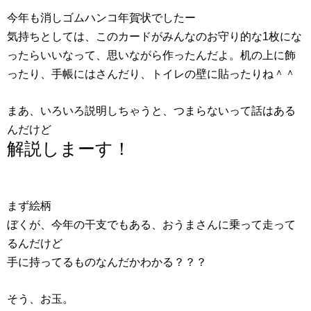
今年も消しゴムハンコ年賀状でしたー
気持ちとしては、このカードがみんなのお守り的な1枚にな
ったらいいなって、思いながら作ったんだよ。机の上に飾
ったり、手帳にはさんだり、トイレの壁に貼ったりね＾＾
まあ、いろいろ説明しちゃうと、つまらないって話はある
んだけど
解説しまーす！
まず絵柄
ぼくが、今年の干支でもある、おうまさんに乗って走って
るんだけど
手に持ってるものなんだかわかる？？？
そう、お玉。