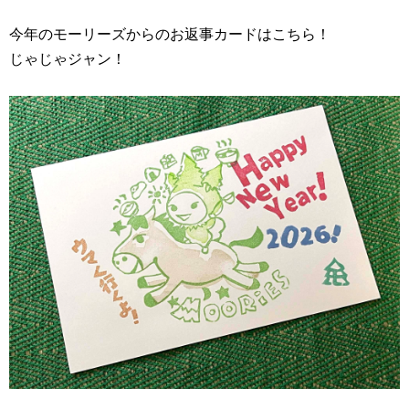
今年のモーリーズからのお返事カードはこちら！
じゃじゃジャン！