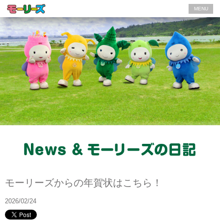
MENU
モーリーズの日記
モーリーズからの年賀状はこちら！
2026/02/24