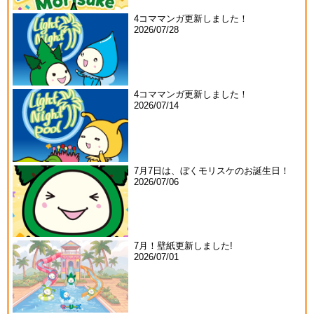
4コママンガ更新しました！
2026/07/28
4コママンガ更新しました！
2026/07/14
7月7日は、ぼくモリスケのお誕生日！
2026/07/06
7月！壁紙更新しました!
2026/07/01