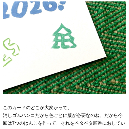
このカードのどこが大変かって、
消しゴムハンコだから色ごとに版が必要なのね、だから今
回は7つのはんこを作って、それをペタペタ順番におしてい