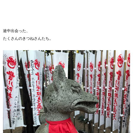
途中出会った、
たくさんのきつねさんたち。