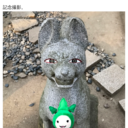
記念撮影。