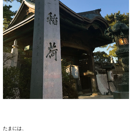
たまには、