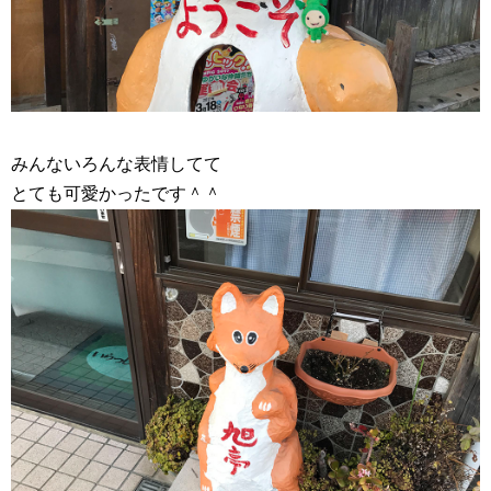
みんないろんな表情してて
とても可愛かったです＾＾