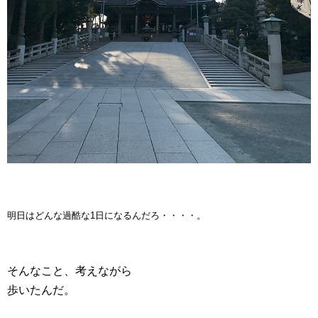
明日はどんな過酷な1日になるんだろ・・・・。
そんなこと、考えながら
歩いたんだ。