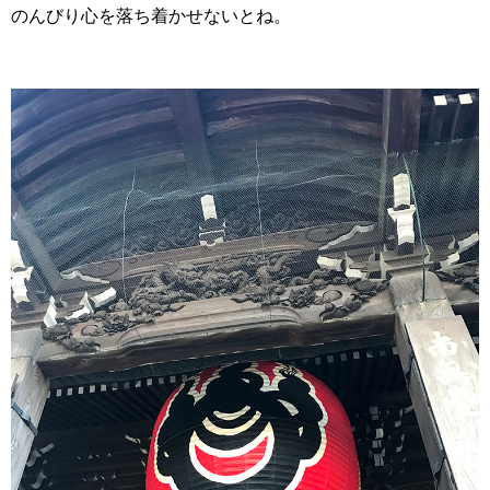
のんびり心を落ち着かせないとね。