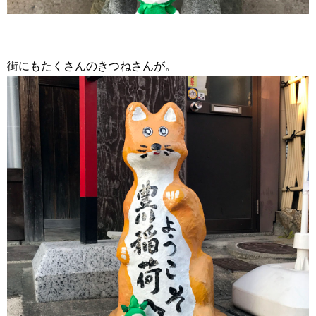
街にもたくさんのきつねさんが。