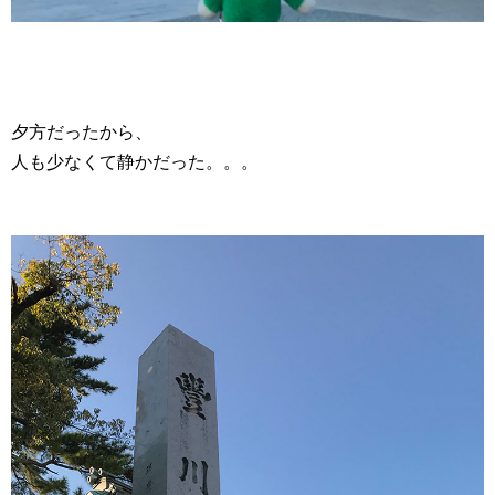
夕方だったから、
人も少なくて静かだった。。。