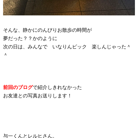
そんな、静かにのんびりお散歩の時間が
夢だった？？かのように
次の日は、みんなで いなりんピック
楽しんじゃった＾
＾
前回のブログ
で紹介しきれなかった
お友達との写真お送りします！
与一くんとレルヒさん。