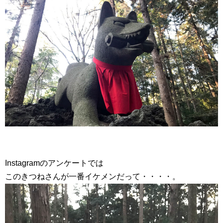
Instagramのアンケートでは
このきつねさんが一番イケメンだって・・・・。