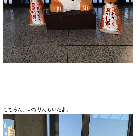
もちろん、いなりんもいたよ。