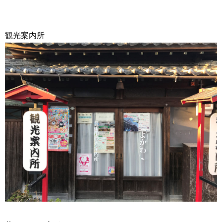
観光案内所