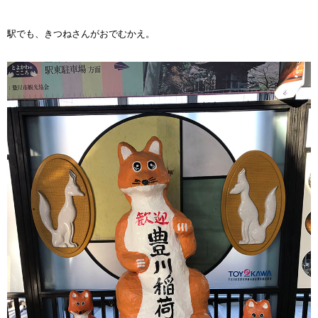
駅でも、きつねさんがおでむかえ。