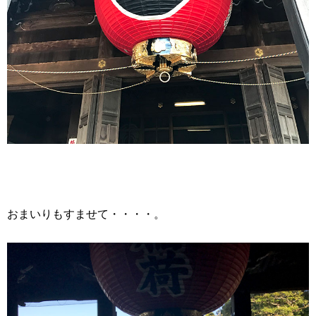
おまいりもすませて・・・・。