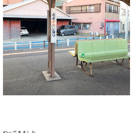
やってきました