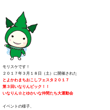
モリスケです！
２０１７年３月１８日（土）に開催された
とよかわまちおこしフェスタ２０１７
第３回いなりんピック！！
いなりん☆とゆかいな仲間たち大運動会
イベントの様子、