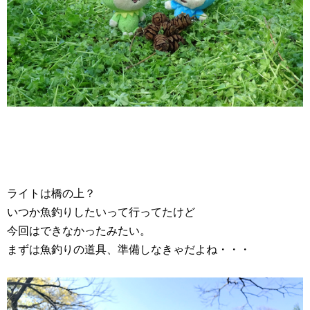
ライトは橋の上？
いつか魚釣りしたいって行ってたけど
今回はできなかったみたい。
まずは魚釣りの道具、準備しなきゃだよね・・・