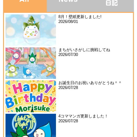
8月！壁紙更新しました!
2026/08/01
まちがいさがしに挑戦してね
2026/07/30
お誕生日のお祝いありがとうね＾＾
2026/07/28
4コママンガ更新しました！
2026/07/28