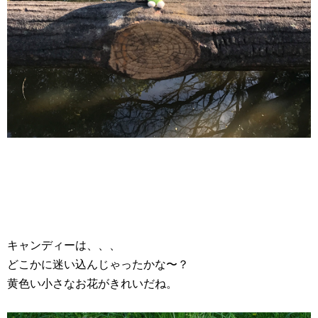
キャンディーは、、、
どこかに迷い込んじゃったかな〜？
黄色い小さなお花がきれいだね。