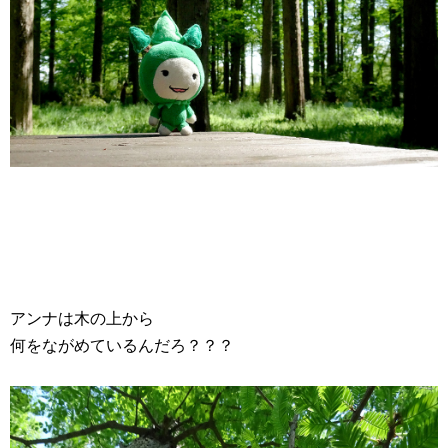
アンナは木の上から
何をながめているんだろ？？？