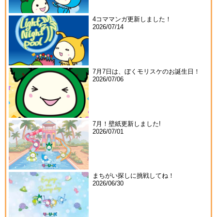
4コママンガ更新しました！
2026/07/14
7月7日は、ぼくモリスケのお誕生日！
2026/07/06
7月！壁紙更新しました!
2026/07/01
まちがい探しに挑戦してね！
2026/06/30