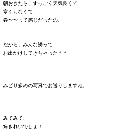
朝おきたら、すっごく天気良くて
寒くもなくて、
春〜〜って感じだったの。
だから、みんな誘って
お出かけしてきちゃった＾＾
みどり多めの写真でお送りしますね。
みてみて、
緑きれいでしょ！