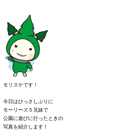
モリスケです！
今日はひっさしぶりに
モーリーズ５兄妹で
公園に遊びに行ったときの
写真を紹介します！