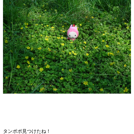
タンポポ見つけたね！