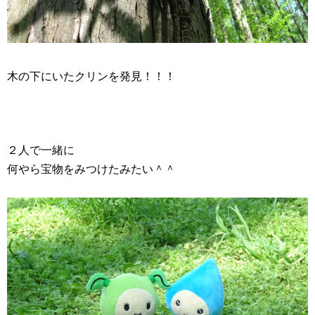
木の下にいたクリンを発見！！！
２人で一緒に
何やら宝物をみつけたみたい＾＾