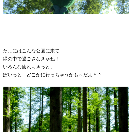
たまにはこんな公園に来て
緑の中で過ごさなきゃね！
いろんな疲れもきっと、
ぽいっと どこかに行っちゃうかも～だよ＾＾