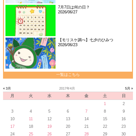
7月7日は何の日？
2026/06/27
【モリスケ調べ】七夕のひみつ
2026/06/23
一覧はこちら
« 3月
2017年4月
5月 »
月
火
水
木
金
土
日
1
2
3
4
5
6
7
8
9
10
11
12
13
14
15
16
17
18
19
20
21
22
23
24
25
26
27
28
29
30