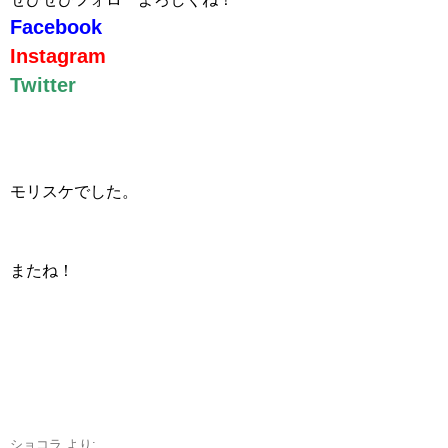
Facebook
Instagram
Twitter
モリスケでした。
またね！
ショコラ
より: