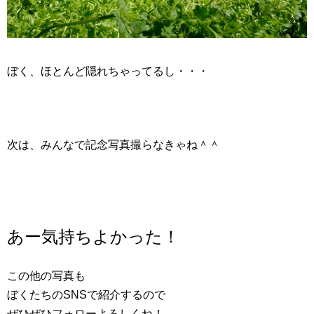
ぼく、ほとんど隠れちゃってるし・・・
次は、みんなで記念写真撮らなきゃね＾＾
あー気持ちよかった！
この他の写真も
ぼくたちのSNSで紹介するので
ぜひぜひフォローよろしくね！