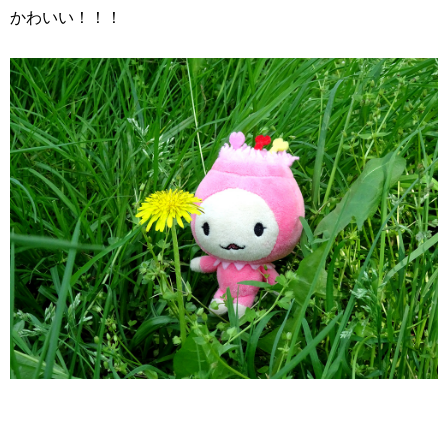
かわいい！！！