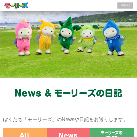
MENU
ぼくたち「モーリーズ」のNewsや日記をお送りします。