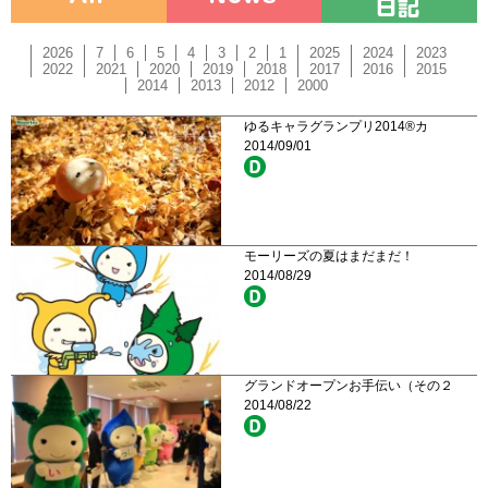
2026
7
6
5
4
3
2
1
2025
2024
2023
2022
2021
2020
2019
2018
2017
2016
2015
2014
2013
2012
2000
ゆるキャラグランプリ2014®カ
2014/09/01
モーリーズの夏はまだまだ！
2014/08/29
グランドオープンお手伝い（その２
2014/08/22