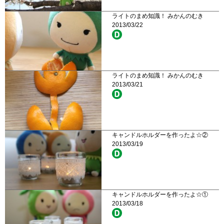
ライトのまめ知識！ みかんのむき
2013/03/22
ライトのまめ知識！ みかんのむき
2013/03/21
キャンドルホルダーを作ったよ☆②
2013/03/19
キャンドルホルダーを作ったよ☆①
2013/03/18