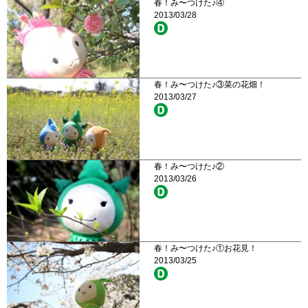
春！み〜つけた♪④
2013/03/28
春！み〜つけた♪③菜の花畑！
2013/03/27
春！み〜つけた♪②
2013/03/26
春！み〜つけた♪①お花見！
2013/03/25