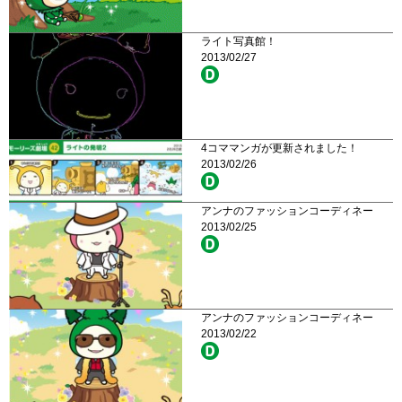
ライト写真館！
2013/02/27
4コママンガが更新されました！
2013/02/26
アンナのファッションコーディネー
2013/02/25
アンナのファッションコーディネー
2013/02/22