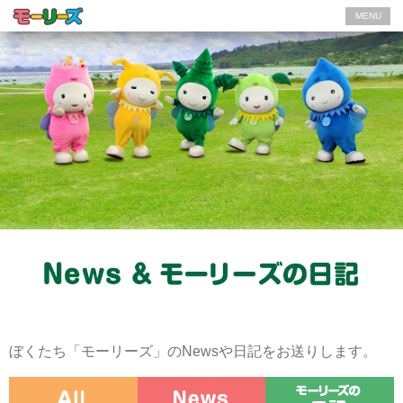
MENU
ぼくたち「モーリーズ」のNewsや日記をお送りします。