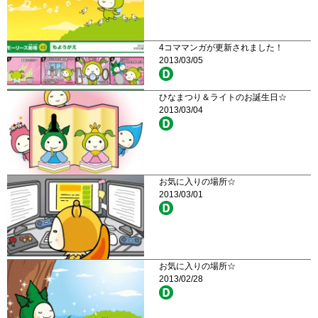
4コママンガが更新されました！
2013/03/05
ひなまつり＆ライトのお誕生日☆
2013/03/04
お気に入りの場所☆
2013/03/01
お気に入りの場所☆
2013/02/28