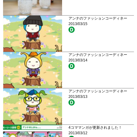
アンナのファッションコーディネー
2013/03/15
アンナのファッションコーディネー
2013/03/14
アンナのファッションコーディネー
2013/03/13
4コママンガが更新されました！
2013/03/12