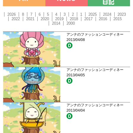
2026
8
7
6
5
4
3
2
1
2025
2024
2023
2022
2021
2020
2019
2018
2017
2016
2015
2014
2000
アンナのファッションコーディネー
2013/04/08
アンナのファッションコーディネー
2013/04/05
アンナのファッションコーディネー
2013/04/04