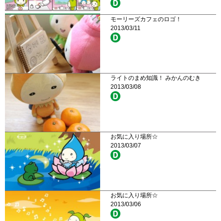
モーリーズカフェのロゴ！
2013/03/11
ライトのまめ知識！ みかんのむき
2013/03/08
お気に入り場所☆
2013/03/07
お気に入り場所☆
2013/03/06