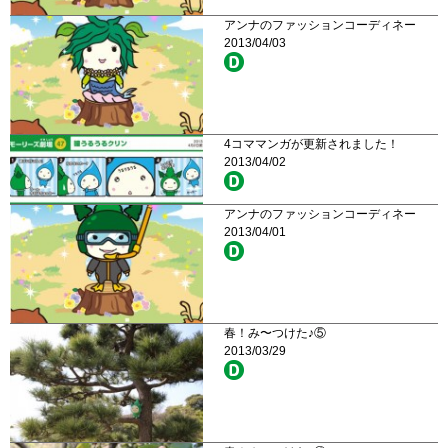
アンナのファッションコーディネー
2013/04/03
4コママンガが更新されました！
2013/04/02
アンナのファッションコーディネー
2013/04/01
春！み〜つけた♪⑤
2013/03/29