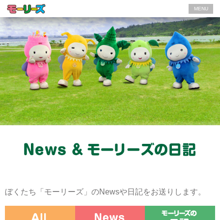
MENU
ぼくたち「モーリーズ」のNewsや日記をお送りします。