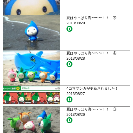
夏はやっぱり海〜〜〜！！！⑤
2013/08/29
夏はやっぱり海〜〜〜！！！④
2013/08/28
4コママンガが更新されました！
2013/08/27
夏はやっぱり海〜〜〜！！！③
2013/08/26