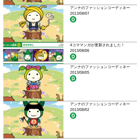
アンナのファッションコーディネー
2013/08/07
4コママンガが更新されました！
2013/08/06
アンナのファッションコーディネー
2013/08/05
アンナのファッションコーディネー
2013/08/02