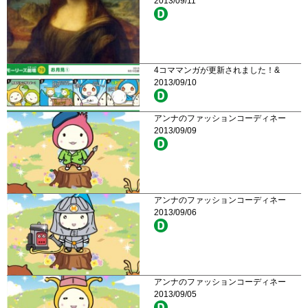
2013/09/11
4コママンガが更新されました！&
2013/09/10
アンナのファッションコーディネー
2013/09/09
アンナのファッションコーディネー
2013/09/06
アンナのファッションコーディネー
2013/09/05