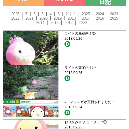
2026
7
6
5
4
3
2
1
2025
2024
2023
2022
2021
2020
2019
2018
2017
2016
2015
2014
2013
2012
2000
ライトの森案内！②
2013/09/26
ライトの森案内！①
2013/09/25
4コママンガが更新されました！
2013/09/24
おりがみ☆ チューリップ①
2013/09/23