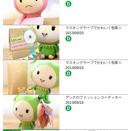
マスキングテープでかわいく包装☆
2013/09/20
マスキングテープでかわいく包装☆
2013/09/19
アンナのファッションコーディネー
2013/09/18