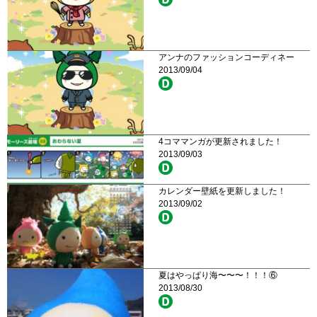
アンナのファッションコーディネー
2013/09/04
4コママンガが更新されました！
2013/09/03
カレンダー壁紙を更新しました！
2013/09/02
夏はやっぱり海〜〜〜！！！⑥
2013/08/30