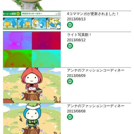
4コママンガが更新されました！
2013/08/13
ライト写真館！
2013/08/12
アンナのファッションコーディネー
2013/08/09
アンナのファッションコーディネー
2013/08/08