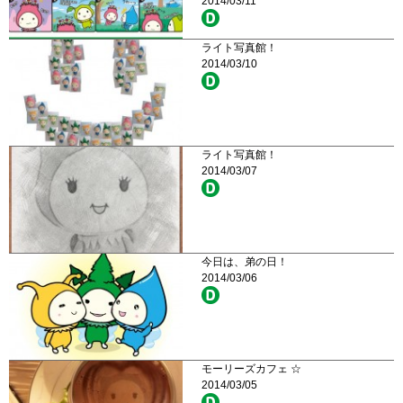
2014/03/11
ライト写真館！
2014/03/10
ライト写真館！
2014/03/07
今日は、弟の日！
2014/03/06
モーリーズカフェ ☆
2014/03/05