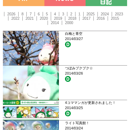
2026
8
7
6
5
4
3
2
1
2025
2024
2023
2022
2021
2020
2019
2018
2017
2016
2015
2014
2000
白梅と青空
2014/03/27
つぼみプクプク☆
2014/03/26
4コママンガが更新されました！
2014/03/25
ライト写真館！
2014/03/24