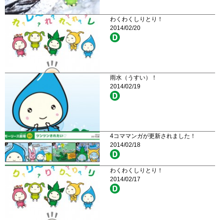
わくわくしりとり！
2014/02/20
雨水（うすい）！
2014/02/19
4コママンガが更新されました！
2014/02/18
わくわくしりとり！
2014/02/17