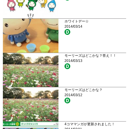
ホワイトデー☆
2014/03/14
モーリーズはどこかな？答え！！
2014/03/13
モーリーズはどこかな？
2014/03/12
4コママンガが更新されました！