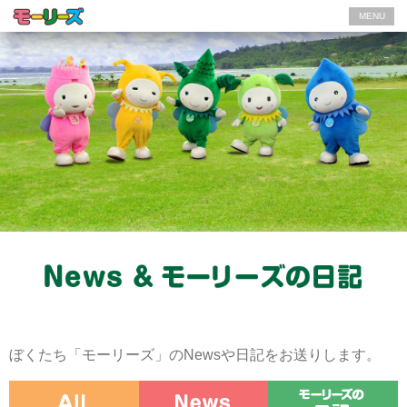
MENU
ぼくたち「モーリーズ」のNewsや日記をお送りします。