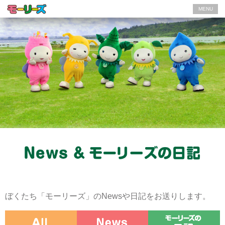
MENU
ぼくたち「モーリーズ」のNewsや日記をお送りします。