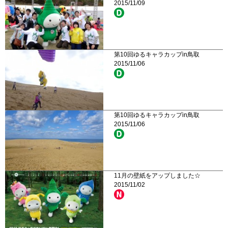
2015/11/09
第10回ゆるキャラカップin鳥取
2015/11/06
第10回ゆるキャラカップin鳥取
2015/11/06
11月の壁紙をアップしました☆
2015/11/02