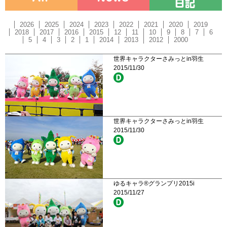
2026
2025
2024
2023
2022
2021
2020
2019
2018
2017
2016
2015
12
11
10
9
8
7
6
5
4
3
2
1
2014
2013
2012
2000
世界キャラクターさみっとin羽生
2015/11/30
世界キャラクターさみっとin羽生
2015/11/30
ゆるキャラ®グランプリ2015i
2015/11/27