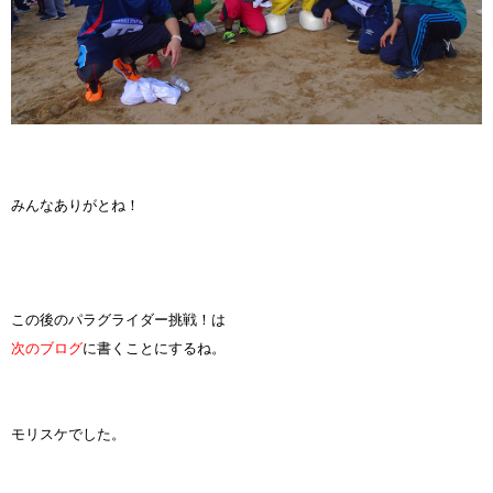
みんなありがとね！
この後のパラグライダー挑戦！は
次のブログ
に書くことにするね。
モリスケでした。