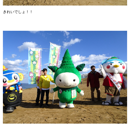
きれいでしょ！！