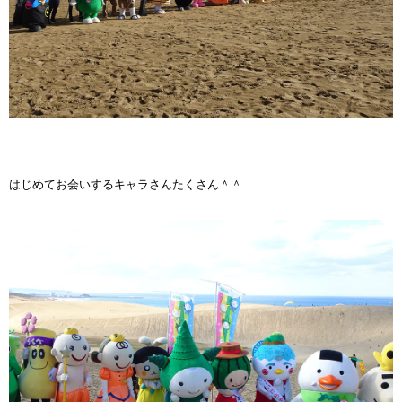
はじめてお会いするキャラさんたくさん＾＾