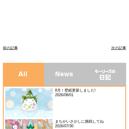
前の記事
次の記事
8月！壁紙更新しました!
2026/08/01
まちがいさがしに挑戦してね
2026/07/30