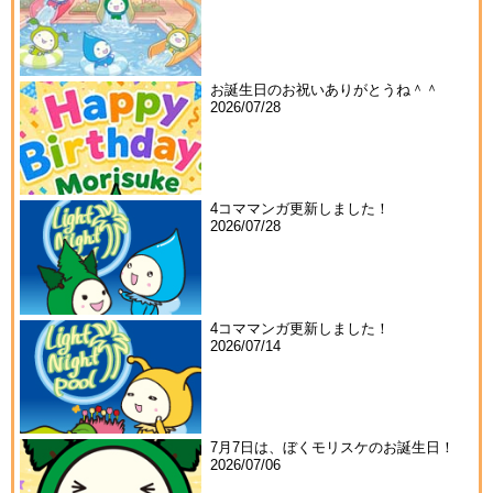
お誕生日のお祝いありがとうね＾＾
2026/07/28
4コママンガ更新しました！
2026/07/28
4コママンガ更新しました！
2026/07/14
7月7日は、ぼくモリスケのお誕生日！
2026/07/06