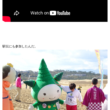
駅伝にも参加したんだ。