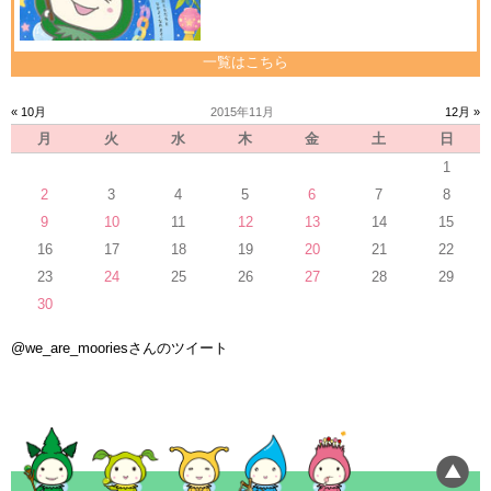
一覧はこちら
« 10月
2015年11月
12月 »
月
火
水
木
金
土
日
1
2
3
4
5
6
7
8
9
10
11
12
13
14
15
16
17
18
19
20
21
22
23
24
25
26
27
28
29
30
@we_are_mooriesさんのツイート