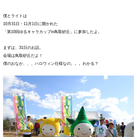
僕とライトは
10月31日・11月1日に開かれた
「第10回ゆるキャラカップin鳥取砂丘」に参加したよ。
まずは、31日のお話。
会場は鳥取砂丘だよ！
僕のおなか、、、ハロウィン仕様なの。。。わかる？