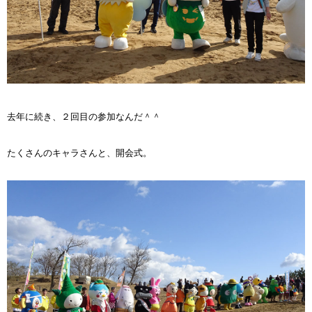
去年に続き、２回目の参加なんだ＾＾
たくさんのキャラさんと、開会式。