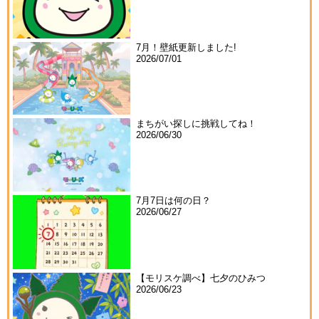
7月！壁紙更新しました!
2026/07/01
まちがい探しに挑戦してね！
2026/06/30
7月7日は何の日？
2026/06/27
【モリスケ調べ】七夕のひみつ
2026/06/23