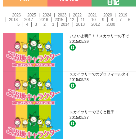
2026
2025
2024
2023
2022
2021
2020
2019
2018
2017
2016
2015
12
11
10
9
8
7
6
5
4
3
2
1
2014
2013
2012
2000
いよいよ明日！！スカツリーの下で
2015/05/29
スカイツリーでのプロフィールタイ
2015/05/28
スカイツリーでぼくと握手！
2015/05/27