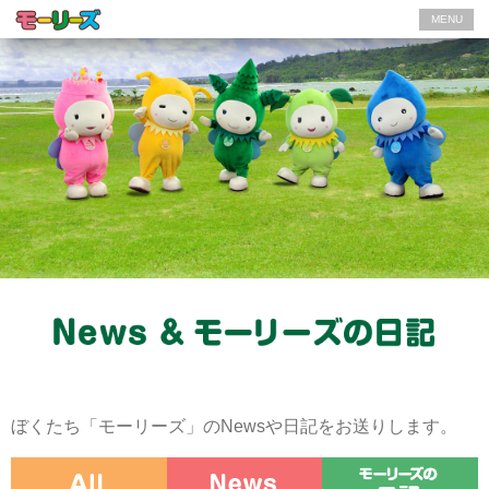
MENU
ぼくたち「モーリーズ」のNewsや日記をお送りします。