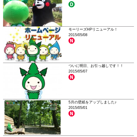
モーリーズHPリニューアル！
2015/05/08
ついに明日、お引っ越しです！！
2015/05/07
5月の壁紙をアップしました♪
2015/05/01