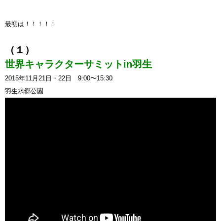
最初は！！！！！
（１）
世界キャラクターサミットin羽生
2015年11月21日・22日 9:00〜15:30
羽生水郷公園