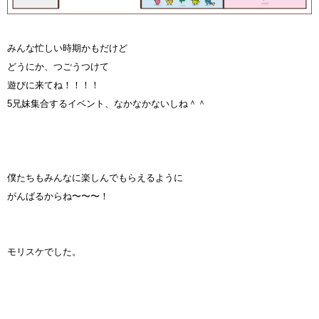
みんな忙しい時期かもだけど
どうにか、つごうつけて
遊びに来てね！！！！
5兄妹集合するイベント、なかなかないしね＾＾
僕たちもみんなに楽しんでもらえるように
がんばるからね〜〜〜！
モリスケでした。