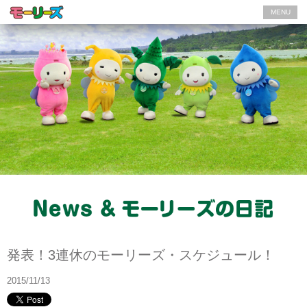
MENU
News
発表！3連休のモーリーズ・スケジュール！
2015/11/13