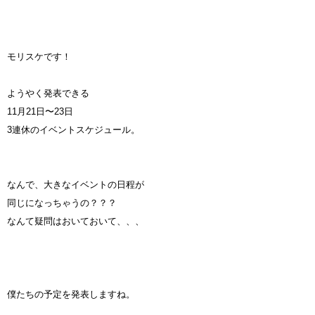
モリスケです！
ようやく発表できる
11月21日〜23日
3連休のイベントスケジュール。
なんで、大きなイベントの日程が
同じになっちゃうの？？？
なんて疑問はおいておいて、、、
僕たちの予定を発表しますね。