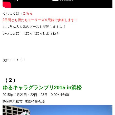
くわしくは→
こちら
2日間とも僕たちモーリーズ５兄妹で参加します！
もちろん大人気のブースも展開しますよ！
いっしょに はにゅはにゅしようね！
次に！！！！！
（２）
ゆるキャラグランプリ2015 in浜松
2015年11月21日・22日・23日 9:00〜16:00
静岡県浜松市 渚園特設会場