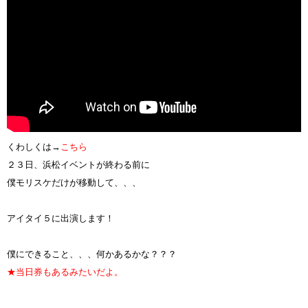
くわしくは→
こちら
２３日、浜松イベントが終わる前に
僕モリスケだけが移動して、、、
アイタイ５に出演します！
僕にできること、、、何かあるかな？？？
★当日券もあるみたいだよ。