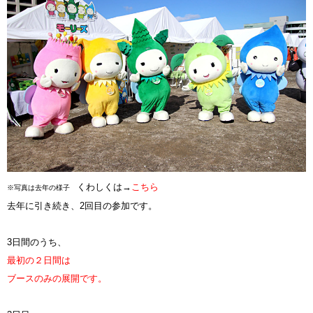
くわしくは→
こちら
※写真は去年の様子
去年に引き続き、2回目の参加です。
3日間のうち、
最初の２日間は
ブースのみの展開です。