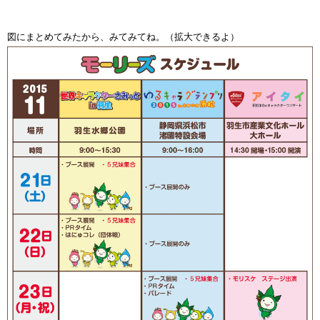
図にまとめてみたから、みてみてね。（拡大できるよ）