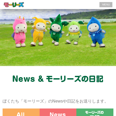
MENU
ぼくたち「モーリーズ」のNewsや日記をお送りします。