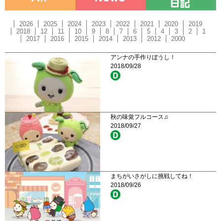
2026
2025
2024
2023
2022
2021
2020
2019
2018
12
11
10
9
8
7
6
5
4
3
2
1
2017
2016
2015
2014
2013
2012
2000
アンナの手作りぼうし！
2018/09/28
秋の味覚フルコース♫
2018/09/27
まちがいさがしに挑戦してね！
2018/09/26