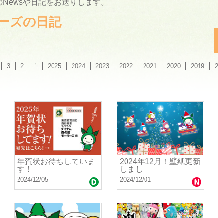
Newsや日記をお送りします。
ーリーズの日記
3
2
1
2025
2024
2023
2022
2021
2020
2019
2
年賀状お待ちしていま
2024年12月！壁紙更新
す！
しまし
2024/12/05
2024/12/01