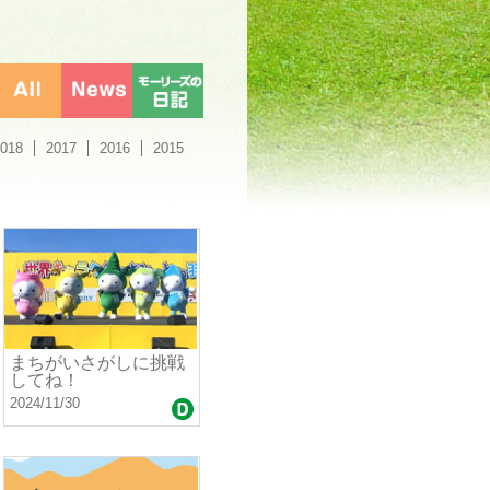
018
2017
2016
2015
まちがいさがしに挑戦
してね！
2024/11/30