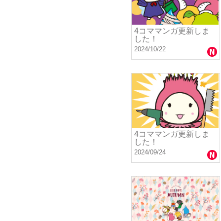
4コママンガ更新しま
した！
2024/10/22
4コママンガ更新しま
した！
2024/09/24