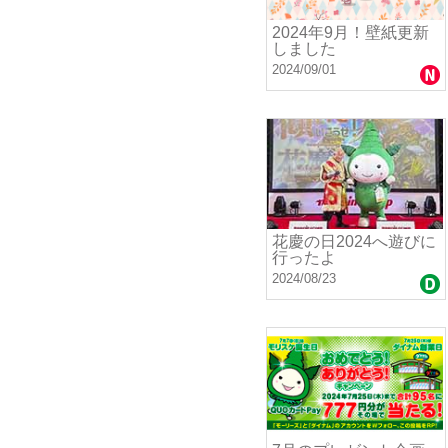
2024年9月！壁紙更新
しました
2024/09/01
花慶の日2024へ遊びに
行ったよ
2024/08/23