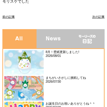
モリスケでした
前の記事
次の記事
8月！壁紙更新しました!
2026/08/01
まちがいさがしに挑戦してね
2026/07/30
お誕生日のお祝いありがとうね＾＾