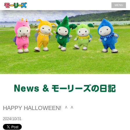
MENU
モーリーズの日記
HAPPY HALLOWEEN! ＾＾
2024/10/31