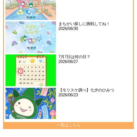
まちがい探しに挑戦してね！
2026/06/30
7月7日は何の日？
2026/06/27
【モリスケ調べ】七夕のひみつ
2026/06/23
一覧はこちら