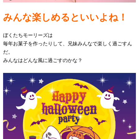
みんな楽しめるといいよね！
ぼくたちモーリーズは
毎年お菓子を作ったりして、兄妹みんなで楽しく過ごすん
だ。
みんなはどんな風に過ごすのかな？