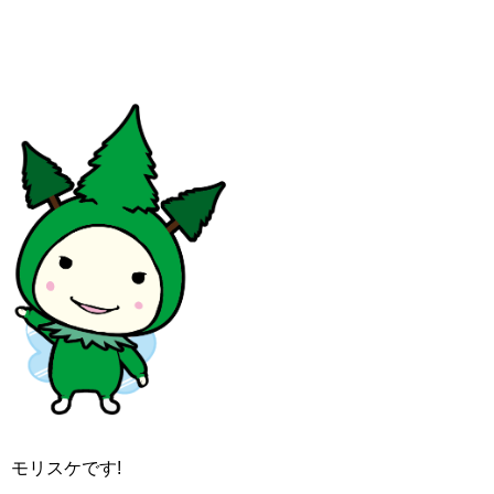
モリスケです!