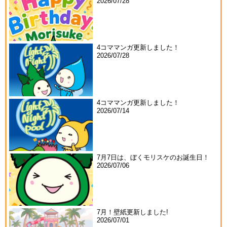
2026/07/28
4コママンガ更新しました！
2026/07/28
4コママンガ更新しました！
2026/07/14
7月7日は、ぼくモリスケのお誕生日！
2026/07/06
7月！壁紙更新しました!
2026/07/01