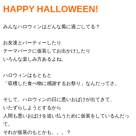
HAPPY HALLOWEEN!
みんなハロウィンはどんな風に過ごしてる？
お友達とパーティーしたり
テーマパークに仮装してお出かけしたり
いろんな楽しみ方あるよね。
ハロウィンはもともと
「収穫した食べ物に感謝するお祭り」なんだってさ。
そして、ハロウィンの日に悪いおばけが出てきて、
いたずらしようとするから
人間も悪いおばけを追い払うために仮装をしているんだっ
て。
それが仮装のもとかも。。。？