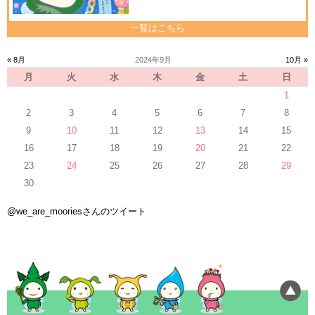
一覧はこちら
« 8月
2024年9月
10月 »
月
火
水
木
金
土
日
1
2
3
4
5
6
7
8
9
10
11
12
13
14
15
16
17
18
19
20
21
22
23
24
25
26
27
28
29
30
@we_are_mooriesさんのツイート