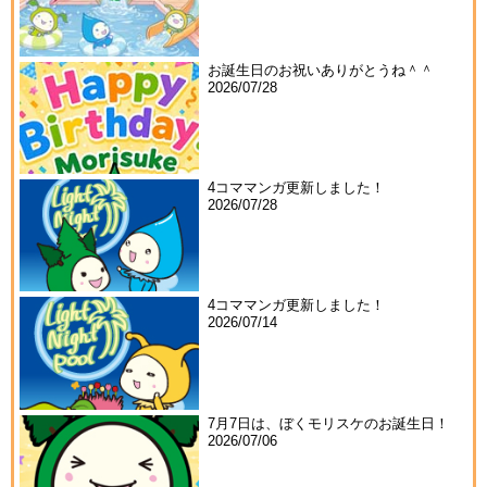
お誕生日のお祝いありがとうね＾＾
2026/07/28
4コママンガ更新しました！
2026/07/28
4コママンガ更新しました！
2026/07/14
7月7日は、ぼくモリスケのお誕生日！
2026/07/06