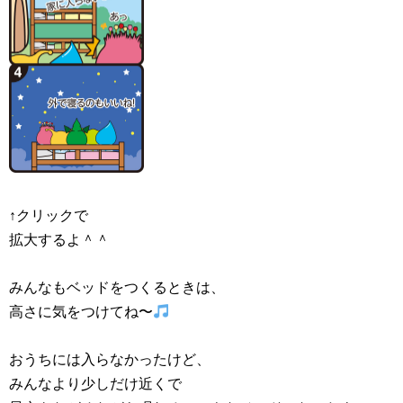
↑クリックで
拡大するよ＾＾
みんなもベッドをつくるときは、
高さに気をつけてね〜
おうちには入らなかったけど、
みんなより少しだけ近くで