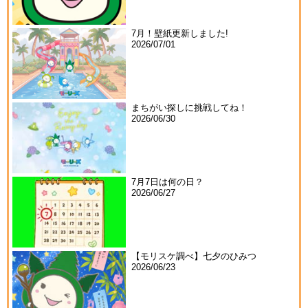
7月！壁紙更新しました!
2026/07/01
まちがい探しに挑戦してね！
2026/06/30
7月7日は何の日？
2026/06/27
【モリスケ調べ】七夕のひみつ
2026/06/23