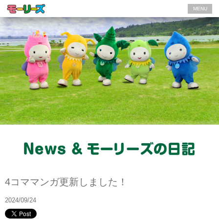
MENU
News
4コママンガ更新しました！
2024/09/24