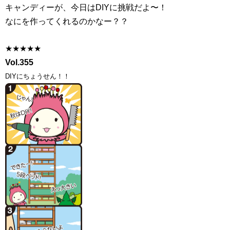
キャンディーが、今日はDIYに挑戦だよ〜！
なにを作ってくれるのかなー？？
★★★★★
Vol.355
DIYにちょうせん！！