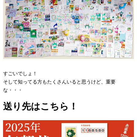
すごいでしょ！
そして知ってる方もたくさんいると思うけど、重要
な・・・
送り先はこちら！