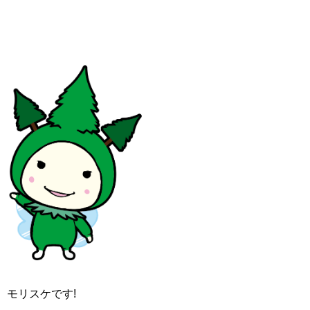
モリスケです!