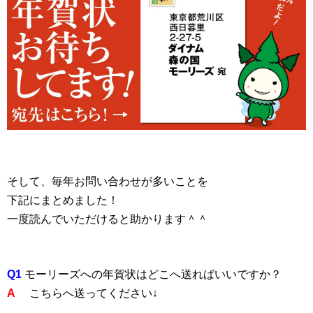
そして、毎年お問い合わせが多いことを
下記にまとめました！
一度読んでいただけると助かります＾＾
Q1
モーリーズへの年賀状はどこへ送ればいいですか？
A
こちらへ送ってください↓
＿＿＿＿＿＿＿＿＿＿＿＿＿＿＿