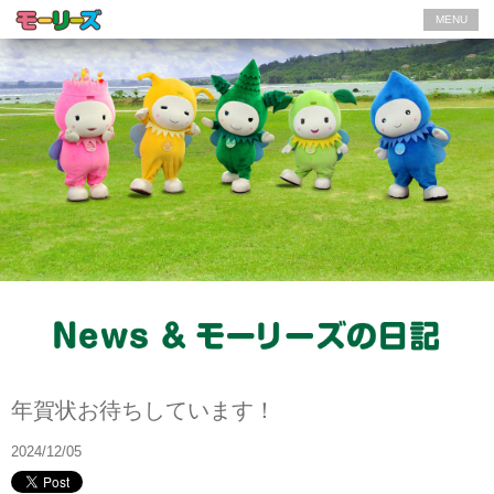
MENU
モーリーズの日記
年賀状お待ちしています！
2024/12/05