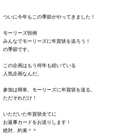
ついに今年もこの季節がやってきました！
モーリーズ恒例
みんなでモーリーズに年賀状を送ろう！
の季節です。
この企画はもう何年も続いている
人気企画なんだ。
参加は簡単、モーリーズに年賀状を送る。
ただそれだけ！
いただいた年賀状全てに
お返事カードをお送りします！
絶対、約束＾＾