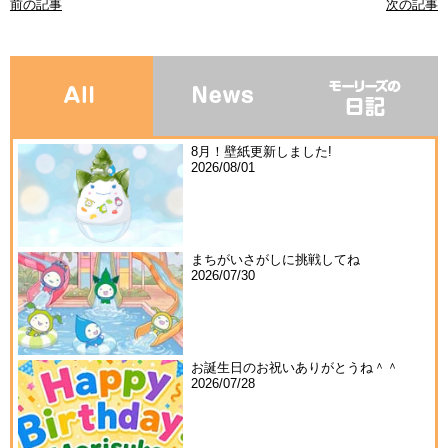
前の記事
次の記事
8月！壁紙更新しました!
2026/08/01
まちがいさがしに挑戦してね
2026/07/30
お誕生日のお祝いありがとうね＾＾
2026/07/28