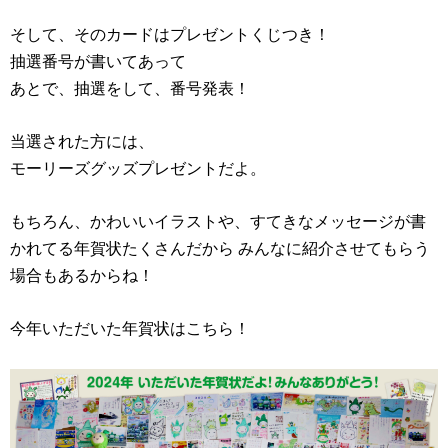
そして、そのカードはプレゼントくじつき！
抽選番号が書いてあって
あとで、抽選をして、番号発表！
当選された方には、
モーリーズグッズプレゼントだよ。
もちろん、かわいいイラストや、すてきなメッセージが書
かれてる年賀状たくさんだから みんなに紹介させてもらう
場合もあるからね！
今年いただいた年賀状はこちら！