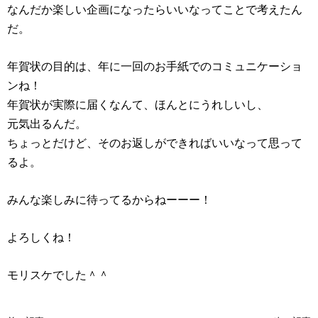
なんだか楽しい企画になったらいいなってことで考えたん
だ。
年賀状の目的は、年に一回のお手紙でのコミュニケーショ
ンね！
年賀状が実際に届くなんて、ほんとにうれしいし、
元気出るんだ。
ちょっとだけど、そのお返しができればいいなって思って
るよ。
みんな楽しみに待ってるからねーーー！
よろしくね！
モリスケでした＾＾