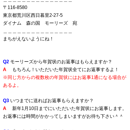
〒116-8580
東京都荒川区西日暮里2-27-5
ダイナム 森の国 モーリーズ 宛
＿＿＿＿＿＿＿＿＿＿＿＿＿＿＿
まちがえないようにね！
Q2
モーリーズから年賀状のお返事はもらえますか？
A
もちろん！いただいた年賀状全てにお返事するよ！
※同じ方からの複数枚の年賀状にはお返事1通になる場合が
あるよ。
Q3
いつまでに送ればお返事もらえますか？
A
新年1月10日までにいただいた年賀状にお返事します。
お返事には時間がかかってしまいますがお待ち下さい＾＾