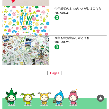
今年最初のまちがいさがしはこちら
2025/01/31
今年も年賀状ありがとうね！
2025/01/26
Page1