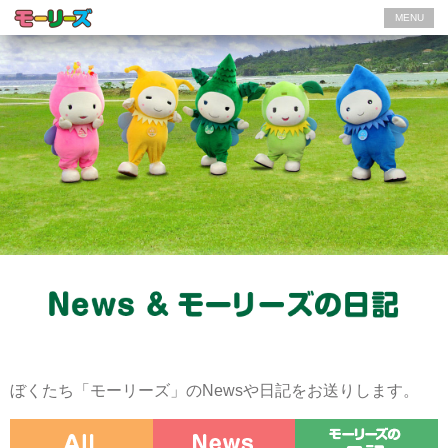
MENU
ぼくたち「モーリーズ」のNewsや日記をお送りします。