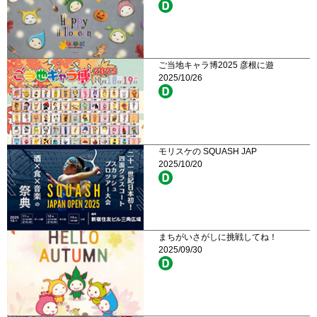
ご当地キャラ博2025 彦根に遊
2025/10/26
モリスケの SQUASH JAP
2025/10/20
まちがいさがしに挑戦してね！
2025/09/30