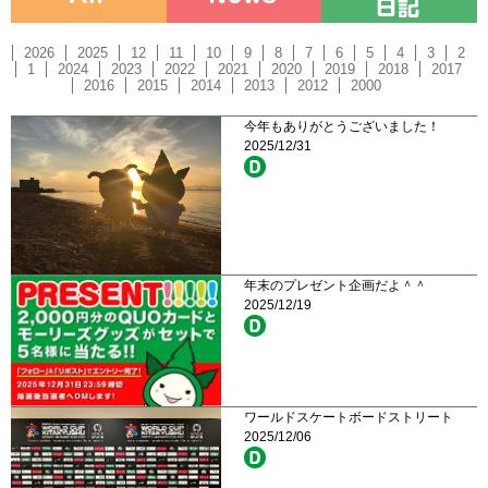
2026
2025
12
11
10
9
8
7
6
5
4
3
2
1
2024
2023
2022
2021
2020
2019
2018
2017
2016
2015
2014
2013
2012
2000
今年もありがとうございました！
2025/12/31
年末のプレゼント企画だよ＾＾
2025/12/19
ワールドスケートボードストリート
2025/12/06