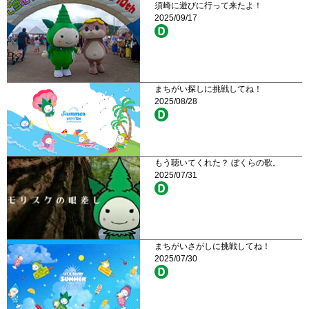
須崎に遊びに行って来たよ！
2025/09/17
まちがい探しに挑戦してね！
2025/08/28
もう聴いてくれた？ ぼくらの歌。
2025/07/31
まちがいさがしに挑戦してね！
2025/07/30