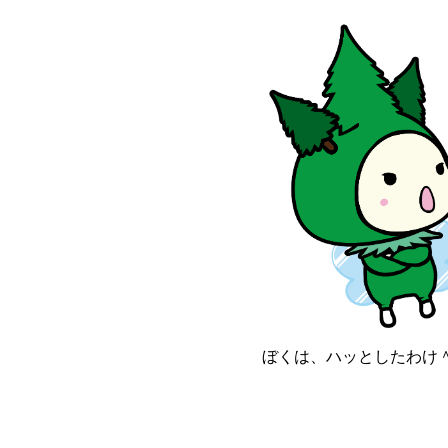
ぼくは、ハッとしたわけ