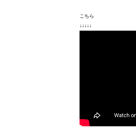
こちら
↓↓↓↓↓