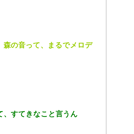
、森の音って、まるでメロデ
て、すてきなこと言うん