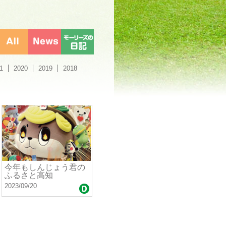
1
2020
2019
2018
今年もしんじょう君の
ふるさと高知
2023/09/20