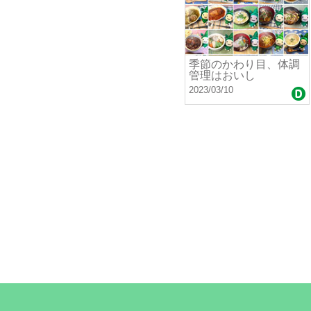
季節のかわり目、体調
管理はおいし
2023/03/10