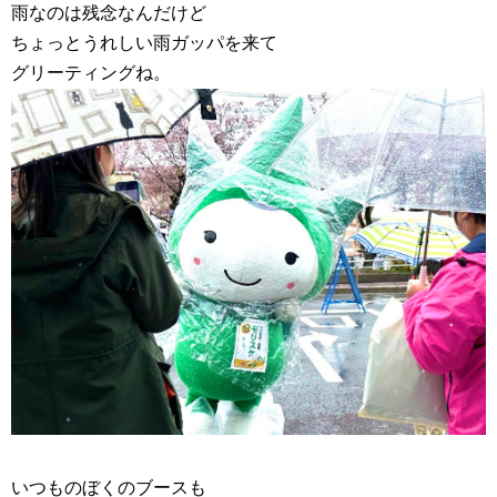
雨なのは残念なんだけど
ちょっとうれしい雨ガッパを来て
グリーティングね。
いつものぼくのブースも