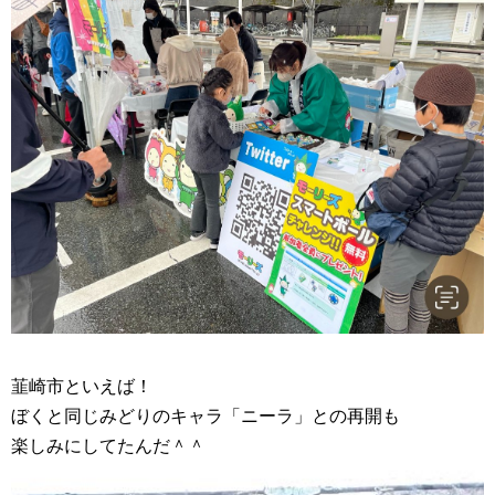
韮崎市といえば！
ぼくと同じみどりのキャラ「ニーラ」との再開も
楽しみにしてたんだ＾＾