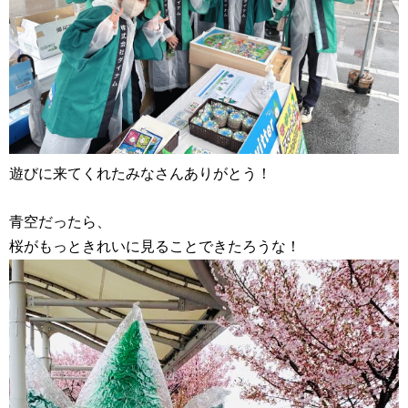
遊びに来てくれたみなさんありがとう！
青空だったら、
桜がもっときれいに見ることできたろうな！