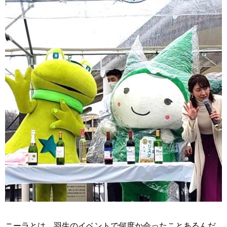
ニーラとは、羽生のイベントで何度か会ったことあるんだ