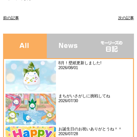
前の記事
次の記事
8月！壁紙更新しました!
2026/08/01
まちがいさがしに挑戦してね
2026/07/30
お誕生日のお祝いありがとうね＾＾
2026/07/28