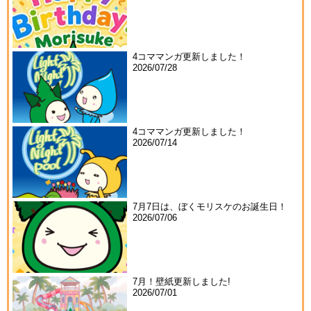
4コママンガ更新しました！
2026/07/28
4コママンガ更新しました！
2026/07/14
7月7日は、ぼくモリスケのお誕生日！
2026/07/06
7月！壁紙更新しました!
2026/07/01