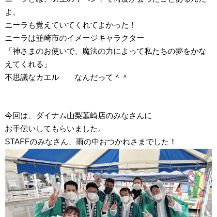
よ。
ニーラも覚えていてくれてよかった！
ニーラは韮崎市のイメージキャラクター
「神さまのお使いで、魔法の力によって私たちの夢をかな
えてくれる」
不思議なカエル なんだって＾＾
今回は、ダイナム山梨韮崎店のみなさんに
お手伝いしてもらいました。
STAFFのみなさん、雨の中おつかれさまでした！