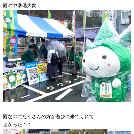
雨の中準備大変！
雨なのにたくさんの方が遊びに来てくれて
よかった＾＾