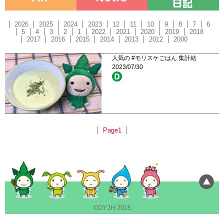
2026
2025
2024
2023
12
11
10
9
8
7
6
5
4
3
2
1
2022
2021
2020
2019
2018
2017
2016
2015
2014
2013
2012
2000
人気の #モリスケごはん 集計結
2023/07/30
Page1
©DYJH 2015