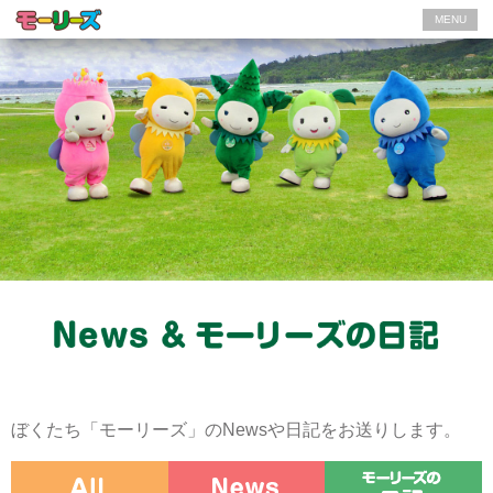
MENU
ぼくたち「モーリーズ」のNewsや日記をお送りします。