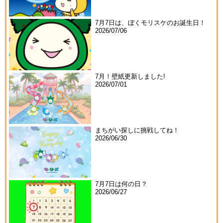
7月7日は、ぼくモリスケのお誕生日！
2026/07/06
7月！壁紙更新しました!
2026/07/01
まちがい探しに挑戦してね！
2026/06/30
7月7日は何の日？
2026/06/27