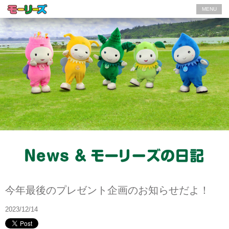
MENU
モーリーズの日記
今年最後のプレゼント企画のお知らせだよ！
2023/12/14