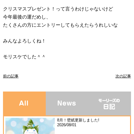
クリスマスプレゼント！って言うわけじゃないけど
今年最後の運だめし、
たくさんの方にエントリーしてもらえたらうれしいな
みんなよろしくね！
モリスケでした＾＾
前の記事
次の記事
8月！壁紙更新しました!
2026/08/01