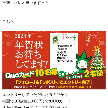
実施したいと思います＾＾
こちら！
エントリーしていただいた方の中から
抽選で10名様に1000円分のQUOカード
またはモーリーズグッズをプレゼント！