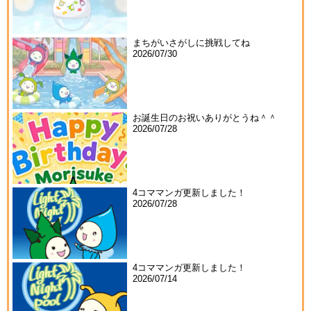
まちがいさがしに挑戦してね
2026/07/30
お誕生日のお祝いありがとうね＾＾
2026/07/28
4コママンガ更新しました！
2026/07/28
4コママンガ更新しました！
2026/07/14