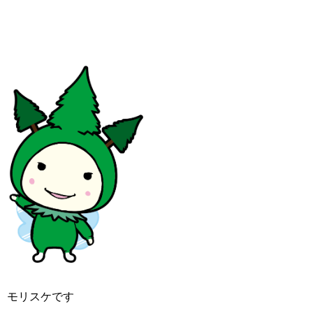
モリスケです