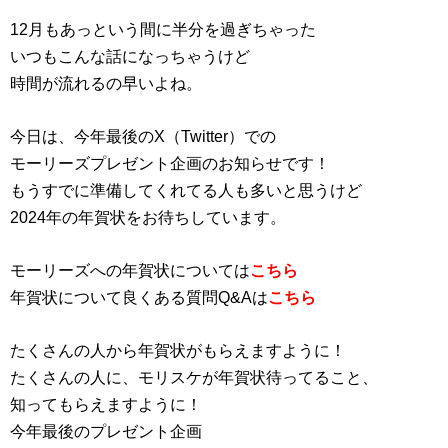
12月もあっという間に半分を過ぎちゃった
いつもこんな話になっちゃうけど
時間が流れるの早いよね。
今日は、今年最後のX（Twitter）での
モーリーズプレゼント企画のお知らせです！
もうすでに準備してくれてる人も多いと思うけど
2024年の年賀状をお待ちしています。
モーリーズへの年賀状については
こちら
年賀状について良くある質問Q&Aは
こちら
たくさんの人から年賀状がもらえますように！
たくさんの人に、モリスケが年賀状待ってること、
知ってもらえますように！
今年最後のプレゼント企画