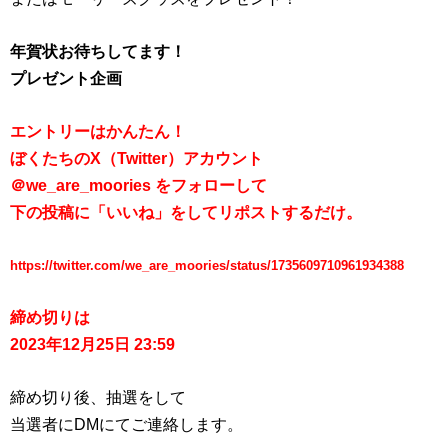
年賀状お待ちしてます！
プレゼント企画
エントリーはかんたん！
ぼくたちのX（Twitter）アカウント
＠we_are_moories をフォローして
下の投稿に「いいね」をしてリポストするだけ。
https://twitter.com/we_are_moories/status/1735609710961934388
締め切りは
2023年12月25日 23:59
締め切り後、抽選をして
当選者にDMにてご連絡します。