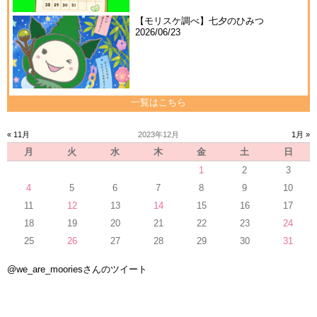
【モリスケ調べ】七夕のひみつ
2026/06/23
一覧はこちら
« 11月
2023年12月
1月 »
月
火
水
木
金
土
日
1
2
3
4
5
6
7
8
9
10
11
12
13
14
15
16
17
18
19
20
21
22
23
24
25
26
27
28
29
30
31
@we_are_mooriesさんのツイート