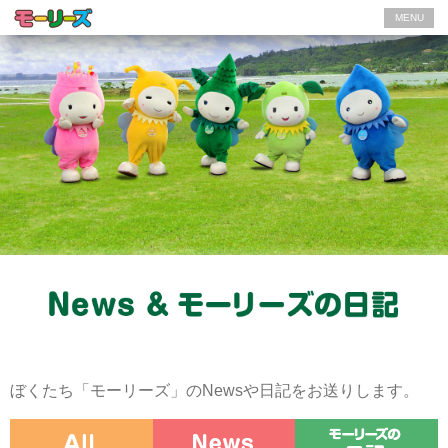
MENU
ぼくたち「モーリーズ」のNewsや日記をお送りします。