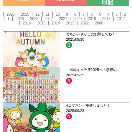
2026
2025
12
11
10
9
8
7
6
5
4
3
2
1
2024
2023
2022
2021
2020
2019
2018
2017
2016
2015
2014
2013
2012
2000
まちがいさがしに挑戦してね！
2025/09/30
ご当地キャラ博2025へ！彦根の
2025/09/25
4コママンガ更新しました！
2025/09/23