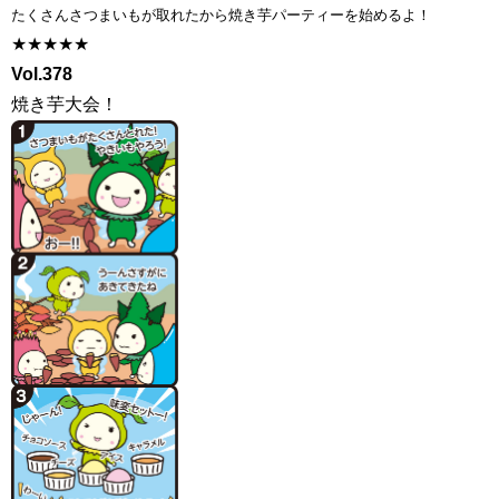
たくさんさつまいもが取れたから焼き芋パーティーを始めるよ！
★★★★★
Vol.378
焼き芋大会！