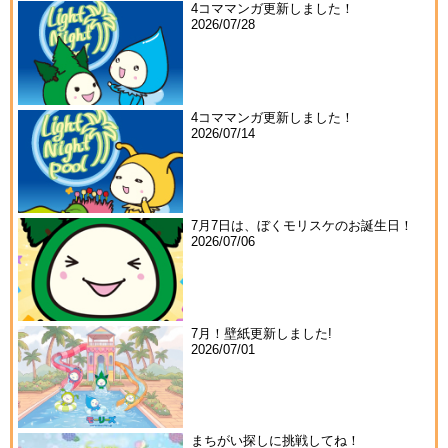
4コママンガ更新しました！
2026/07/28
4コママンガ更新しました！
2026/07/14
7月7日は、ぼくモリスケのお誕生日！
2026/07/06
7月！壁紙更新しました!
2026/07/01
まちがい探しに挑戦してね！