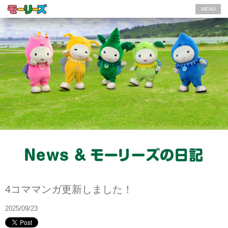
MENU
News
4コママンガ更新しました！
2025/09/23