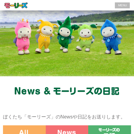
MENU
ぼくたち「モーリーズ」のNewsや日記をお送りします。