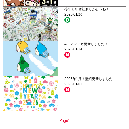
今年も年賀状ありがとうね！
2025/01/26
4コママンガ更新しました！
2025/01/14
2025年1月！壁紙更新しました
2025/01/01
Page1