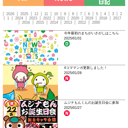
2026
2025
12
11
10
9
8
7
6
5
4
3
2
1
2024
2023
2022
2021
2020
2019
2018
2017
2016
2015
2014
2013
2012
2000
今年最初のまちがいさがしはこちら
2025/01/31
4コママンガ更新しました！
2025/01/28
ムジナもんくんのお誕生日会に参加
2025/01/27