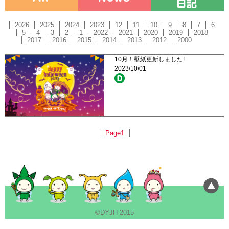
2026
2025
2024
2023
12
11
10
9
8
7
6
5
4
3
2
1
2022
2021
2020
2019
2018
2017
2016
2015
2014
2013
2012
2000
10月！壁紙更新しました!
2023/10/01
Page1
©DYJH 2015