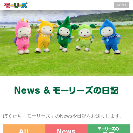
MENU
ぼくたち「モーリーズ」のNewsや日記をお送りします。