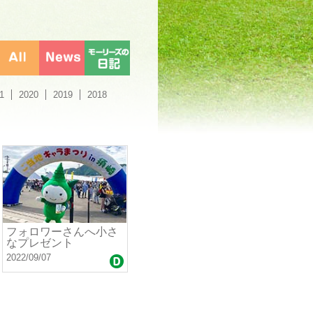
1
2020
2019
2018
フォロワーさんへ小さ
なプレゼント
2022/09/07