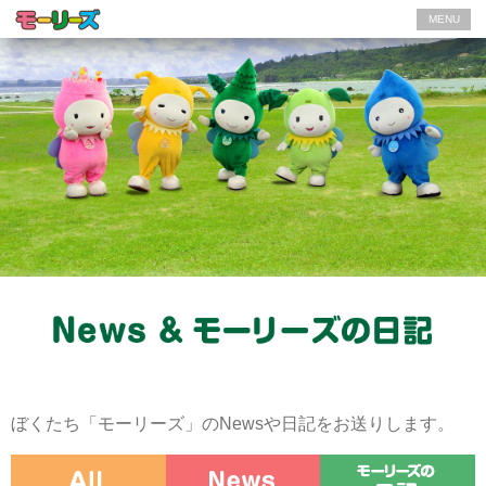
MENU
ぼくたち「モーリーズ」のNewsや日記をお送りします。